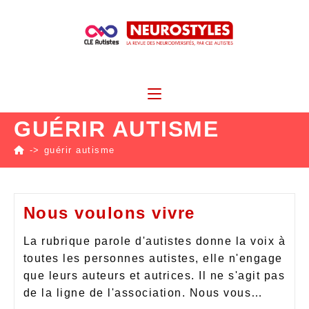
GUÉRIR AUTISME
->
guérir autisme
Nous voulons vivre
La rubrique parole d'autistes donne la voix à
toutes les personnes autistes, elle n'engage
que leurs auteurs et autrices. Il ne s'agit pas
de la ligne de l'association. Nous vous…