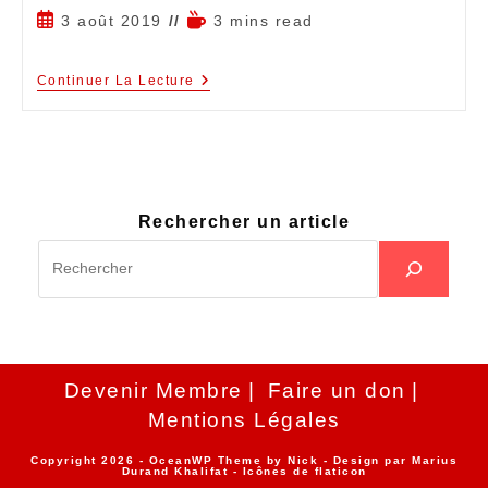
3 août 2019
3 mins read
Continuer La Lecture
Rechercher un article
Devenir Membre
Faire un don
Mentions Légales
Copyright 2026 - OceanWP Theme by Nick - Design par
Marius
Durand Khalifat
- Icônes de
flaticon