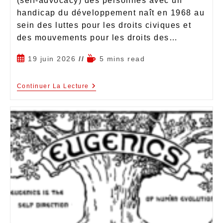
(self-advocacy) des personnes avec un
handicap du développement naît en 1968 au
sein des luttes pour les droits civiques et
des mouvements pour les droits des…
19 juin 2026
5 mins read
Continuer La Lecture