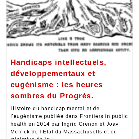
Handicaps intellectuels,
développementaux et
eugénisme : les heures
sombres du Progrès.
Histoire du handicap mental et de
l'eugénisme publiée dans Frontiers in public
health en 2014 par Ingrid Grenon et Joav
Merrick de l'Etat du Massachusetts et du