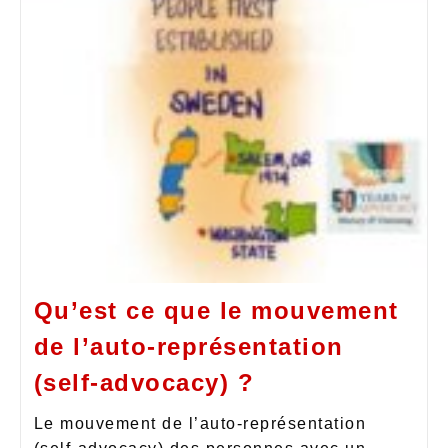
Qu’est ce que le mouvement
de l’auto-représentation
(self-advocacy) ?
Le mouvement de l’auto-représentation