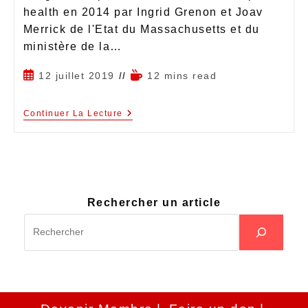
health en 2014 par Ingrid Grenon et Joav
Merrick de l'Etat du Massachusetts et du
ministère de la…
12 juillet 2019
12 mins read
Continuer La Lecture
Rechercher un article