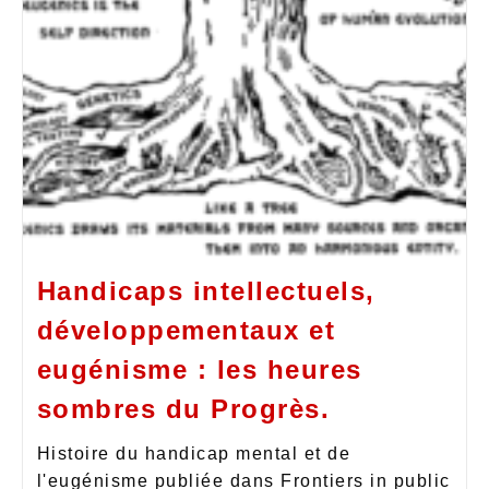
Handicaps intellectuels,
développementaux et
eugénisme : les heures
sombres du Progrès.
Histoire du handicap mental et de
l'eugénisme publiée dans Frontiers in public