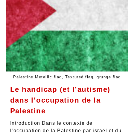
Palestine Metallic flag, Textured flag, grunge flag
Le handicap (et l’autisme)
dans l’occupation de la
Palestine
Introduction Dans le contexte de
l’occupation de la Palestine par israël et du