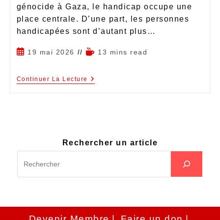
génocide à Gaza, le handicap occupe une
place centrale. D’une part, les personnes
handicapées sont d’autant plus…
19 mai 2026
13 mins read
Continuer La Lecture
Rechercher un article
Devenir Membre
Faire un don