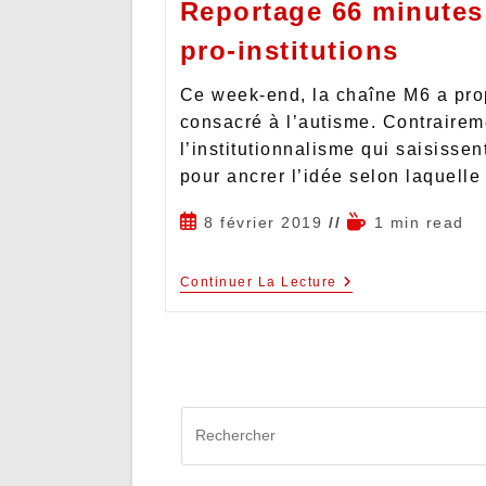
Reportage 66 minutes
pro-institutions
Ce week-end, la chaîne M6 a pro
consacré à l’autisme. Contraire
l’institutionnalisme qui saisisse
pour ancrer l’idée selon laquell
8 février 2019
1 min read
Continuer La Lecture