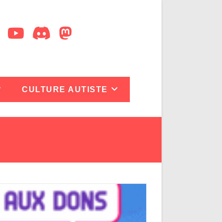
CULTURE AUTISTE