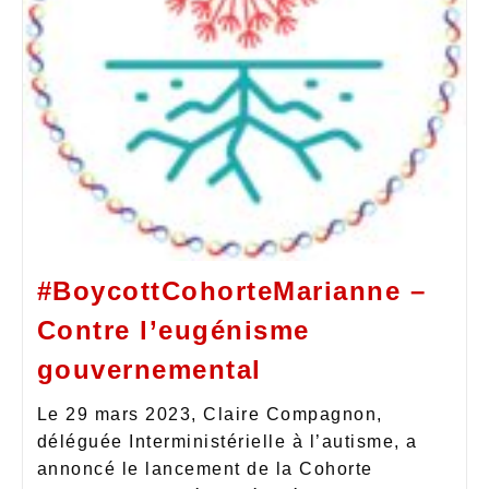
#BoycottCohorteMarianne –
Contre l’eugénisme
gouvernemental
Le 29 mars 2023, Claire Compagnon,
déléguée Interministérielle à l’autisme, a
annoncé le lancement de la Cohorte