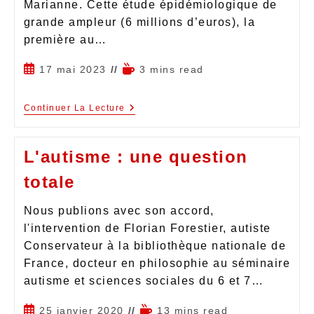
Marianne. Cette étude épidémiologique de
grande ampleur (6 millions d’euros), la
première au…
17 mai 2023
3 mins read
Continuer La Lecture
L'autisme : une question
totale
Nous publions avec son accord,
l'intervention de Florian Forestier, autiste
Conservateur à la bibliothèque nationale de
France, docteur en philosophie au séminaire
autisme et sciences sociales du 6 et 7…
25 janvier 2020
13 mins read