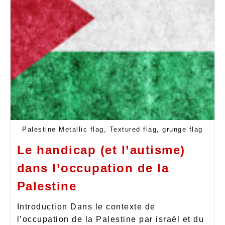
Palestine Metallic flag, Textured flag, grunge flag
Le handicap (et l’autisme)
dans l’occupation de la
Palestine
Introduction Dans le contexte de
l’occupation de la Palestine par israël et du