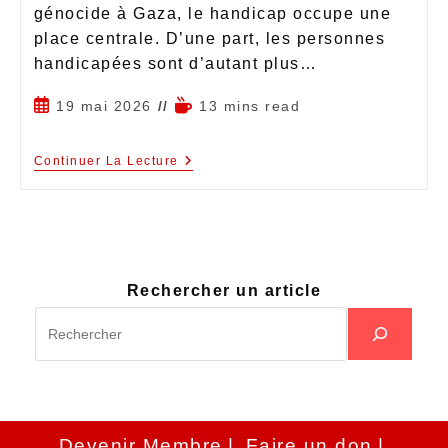
génocide à Gaza, le handicap occupe une
place centrale. D’une part, les personnes
handicapées sont d’autant plus…
19 mai 2026
13 mins read
Continuer La Lecture
Rechercher un article
Devenir Membre
Faire un don