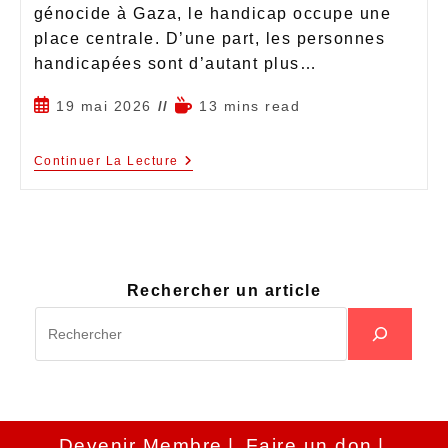
génocide à Gaza, le handicap occupe une
place centrale. D’une part, les personnes
handicapées sont d’autant plus…
19 mai 2026
13 mins read
Continuer La Lecture
Rechercher un article
Devenir Membre
Faire un don