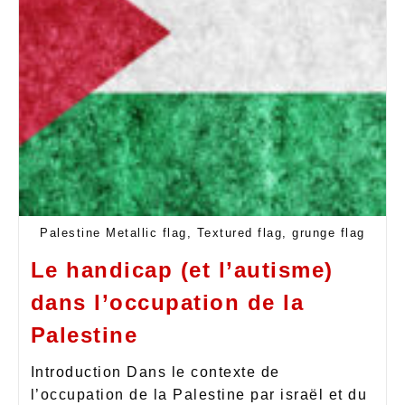
Palestine Metallic flag, Textured flag, grunge flag
Le handicap (et l’autisme)
dans l’occupation de la
Palestine
Introduction Dans le contexte de
l’occupation de la Palestine par israël et du