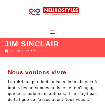
JIM SINCLAIR
->
Jim Sinclair
Nous voulons vivre
La rubrique parole d'autistes donne la voix à
toutes les personnes autistes, elle n'engage
que leurs auteurs et autrices. Il ne s'agit pas
de la ligne de l'association. Nous vous…