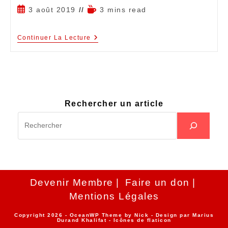
3 août 2019
3 mins read
Continuer La Lecture
Rechercher un article
Devenir Membre
Faire un don
Mentions Légales
Copyright 2026 - OceanWP Theme by Nick - Design par
Marius
Durand Khalifat
- Icônes de
flaticon