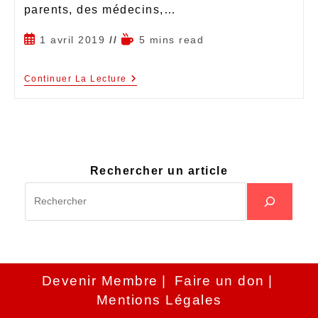
parents, des médecins,…
1 avril 2019
5 mins read
Continuer La Lecture
Rechercher un article
Devenir Membre
Faire un don
Mentions Légales