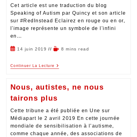
Cet article est une traduction du blog
Speaking of Autism par Quincy et son article
sur #RedInstead Eclairez en rouge ou en or,
l'image représente un symbole de l'infini
en…
14 juin 2019
8 mins read
Continuer La Lecture
Nous, autistes, ne nous
tairons plus
Cette tribune a été publiée en Une sur
Médiapart le 2 avril 2019 En cette journée
mondiale de sensibilisation à l’autisme,
comme chaque année, des associations de