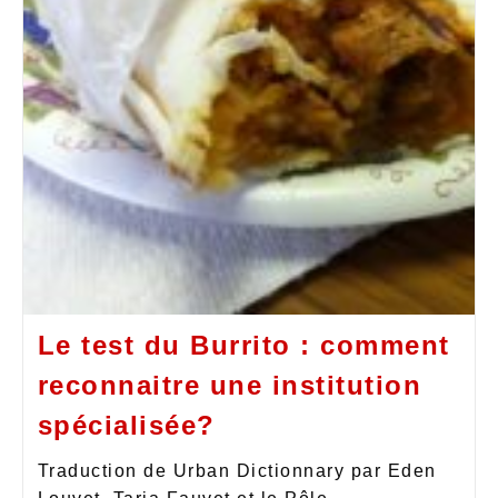
Le test du Burrito : comment
reconnaitre une institution
spécialisée?
Traduction de Urban Dictionnary par Eden