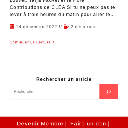
Louvet, Tarja Fauvet et le Pôle
Contributions de CLEA Si tu ne peux pas te
lever à trois heures du matin pour aller te…
14 décembre 2022
2 mins read
Continuer La Lecture
Rechercher un article
Devenir Membre
Faire un don