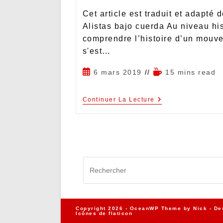
Cet article est traduit et adapté 
Alistas bajo cuerda Au niveau hi
comprendre l’histoire d’un mouve
s'est…
6 mars 2019
15 mins read
Continuer La Lecture
Copyright 2026 - OceanWP Theme by Nick - De
Icônes de
flaticon