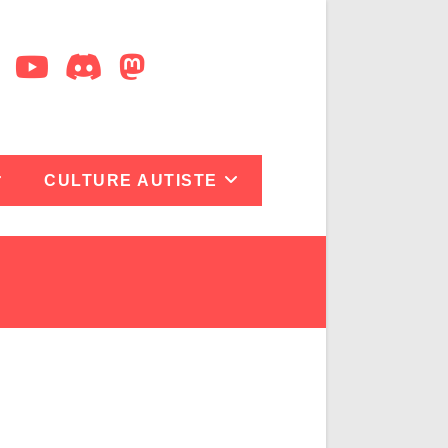
CULTURE AUTISTE