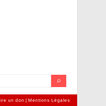
ire un don
Mentions Légales