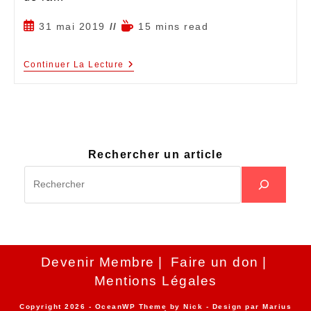
31 mai 2019
15 mins read
Continuer La Lecture
Rechercher un article
Devenir Membre
Faire un don
Mentions Légales
Copyright 2026 - OceanWP Theme by Nick - Design par
Marius