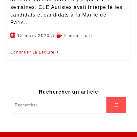
semaines, CLE Autistes avait interpellé les
candidats et candidats à la Mairie de
Paris…
13 mars 2020
2 mins read
Continuer La Lecture
Rechercher un article