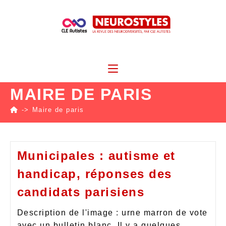
MAIRE DE PARIS
->
Maire de paris
Municipales : autisme et
handicap, réponses des
candidats parisiens
Description de l'image : urne marron de vote
avec un bulletin blanc. Il y a quelques