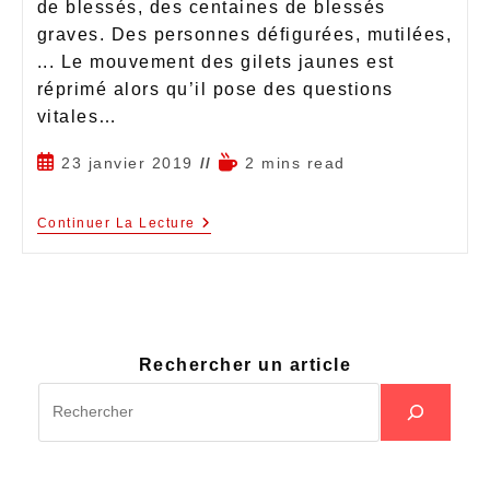
de blessés, des centaines de blessés
graves. Des personnes défigurées, mutilées,
... Le mouvement des gilets jaunes est
réprimé alors qu’il pose des questions
vitales…
23 janvier 2019
2 mins read
Continuer La Lecture
Rechercher un article