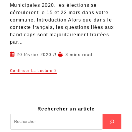
Municipales 2020, les élections se
dérouleront le 15 et 22 mars dans votre
commune. Introduction Alors que dans le
contexte français, les questions liées aux
handicaps sont majoritairement traitées
par…
20 février 2020
3 mins read
Continuer La Lecture
Rechercher un article