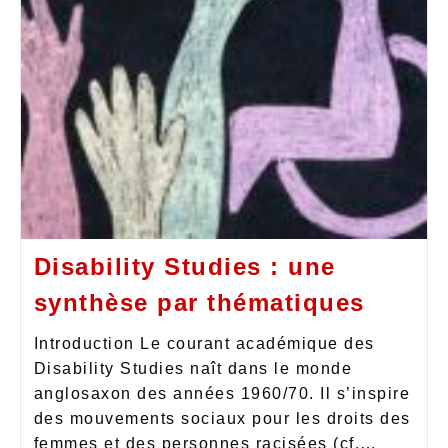
Disability Studies : une
synthèse par thématiques
Introduction Le courant académique des
Disability Studies naît dans le monde
anglosaxon des années 1960/70. Il s’inspire
des mouvements sociaux pour les droits des
femmes et des personnes racisées (cf.…