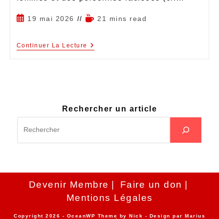
19 mai 2026
21 mins read
Continuer La Lecture
Rechercher un article
Devenir Membre
Faire un don
Mentions Légales
Copyright 2026 - OceanWP Theme by Nick - Design par
Marius