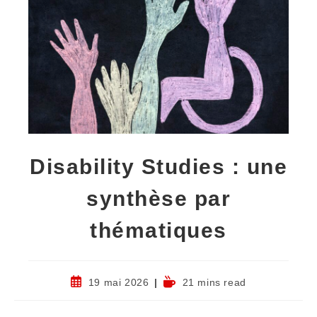
Disability Studies : une
synthèse par
thématiques
19 mai 2026
21 mins read