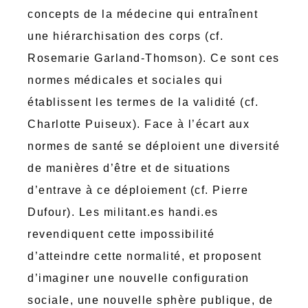
concepts de la médecine qui entraînent
une hiérarchisation des corps (cf.
Rosemarie Garland-Thomson). Ce sont ces
normes médicales et sociales qui
établissent les termes de la validité (cf.
Charlotte Puiseux). Face à l’écart aux
normes de santé se déploient une diversité
de manières d’être et de situations
d’entrave à ce déploiement (cf. Pierre
Dufour). Les militant.es handi.es
revendiquent cette impossibilité
d’atteindre cette normalité, et proposent
d’imaginer une nouvelle configuration
sociale, une nouvelle sphère publique, de