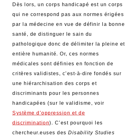
Dès lors, un corps handicapé est un corps
qui ne correspond pas aux normes érigées
par la médecine en vue de définir la bonne
santé, de distinguer le sain du
pathologique donc de délimiter la pleine et
entière humanité. Or, ces normes
médicales sont définies en fonction de
critères validistes, c’est-à-dire fondés sur
une hiérarchisation des corps et
discriminants pour les personnes
handicapées (sur le validisme, voir
Système d’oppression et de
discrimination
). C’est pourquoi les
chercheur.euses des
Disability Studies