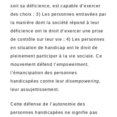
soit sa déficience, est capable d’exercer
des choix ; 3) Les personnes entravées par
la manière dont la société répond à leur
déficience ont le droit d’exercer une prise
de contrôle sur leur vie ; 4) Les personnes
en situation de handicap ont le droit de
pleinement participer à la vie sociale. Ce
mouvement défend l’
empowerment
,
l’émancipation des personnes
handicapées contre leur
disempowering
,
leur assujettissement.
Cette défense de l’autonomie des
personnes handicapées ne signifie pas