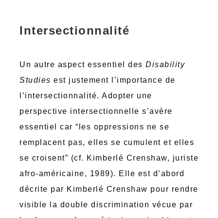
Intersectionnalité
Un autre aspect essentiel des
Disability
Studies
est justement l’importance de
l’intersectionnalité. Adopter une
perspective intersectionnelle s’avère
essentiel car “les oppressions ne se
remplacent pas, elles se cumulent et elles
se croisent” (cf. Kimberlé Crenshaw, juriste
afro-américaine, 1989). Elle est d’abord
décrite par Kimberlé Crenshaw pour rendre
visible la double discrimination vécue par