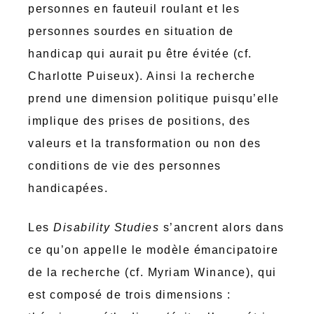
personnes en fauteuil roulant et les
personnes sourdes en situation de
handicap qui aurait pu être évitée (cf.
Charlotte Puiseux). Ainsi la recherche
prend une dimension politique puisqu’elle
implique des prises de positions, des
valeurs et la transformation ou non des
conditions de vie des personnes
handicapées.
Les
Disability Studies
s’ancrent alors dans
ce qu’on appelle le modèle émancipatoire
de la recherche (cf. Myriam Winance), qui
est composé de trois dimensions :