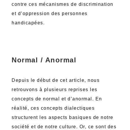
contre ces mécanismes de discrimination
et d’oppression des personnes
handicapées.
Normal / Anormal
Depuis le début de cet article, nous
retrouvons à plusieurs reprises les
concepts de normal et d’anormal. En
réalité, ces concepts dialectiques
structurent les aspects basiques de notre
société et de notre culture. Or, ce sont des