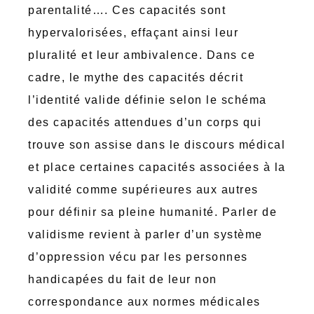
parentalité…. Ces capacités sont
hypervalorisées, effaçant ainsi leur
pluralité et leur ambivalence. Dans ce
cadre, le mythe des capacités décrit
l’identité valide définie selon le schéma
des capacités attendues d’un corps qui
trouve son assise dans le discours médical
et place certaines capacités associées à la
validité comme supérieures aux autres
pour définir sa pleine humanité. Parler de
validisme revient à parler d’un système
d’oppression vécu par les personnes
handicapées du fait de leur non
correspondance aux normes médicales