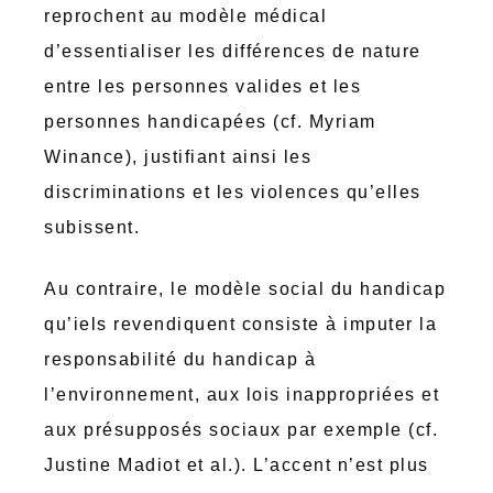
reprochent au modèle médical
d’essentialiser les différences de nature
entre les personnes valides et les
personnes handicapées (cf. Myriam
Winance), justifiant ainsi les
discriminations et les violences qu’elles
subissent.
Au contraire, le modèle social du handicap
qu’iels revendiquent consiste à imputer la
responsabilité du handicap à
l’environnement, aux lois inappropriées et
aux présupposés sociaux par exemple (cf.
Justine Madiot et al.). L’accent n’est plus