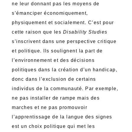
ne leur donnant pas les moyens de
s’émanciper économiquement,
physiquement et socialement. C’est pour
cette raison que les
Disability Studies
s’inscrivent dans une perspective critique
et politique. Ils soulignent la part de
l’environnement et des décisions
politiques dans la création d’un handicap,
donc dans l’exclusion de certains
individus de la communauté. Par exemple,
ne pas installer de rampe mais des
marches et ne pas promouvoir
l’apprentissage de la langue des signes
est un choix politique qui met les