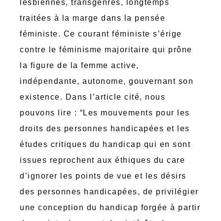
lesbiennes, transgenres, longtemps
traitées à la marge dans la pensée
féministe. Ce courant féministe s’érige
contre le féminisme majoritaire qui prône
la figure de la femme active,
indépendante, autonome, gouvernant son
existence. Dans l’article cité, nous
pouvons lire : “Les mouvements pour les
droits des personnes handicapées et les
études critiques du handicap qui en sont
issues reprochent aux éthiques du care
d’ignorer les points de vue et les désirs
des personnes handicapées, de privilégier
une conception du handicap forgée à partir