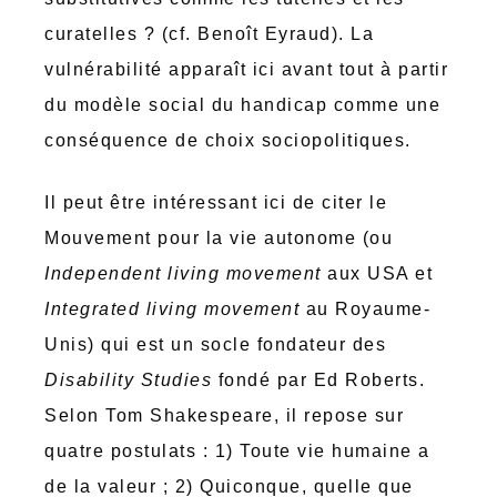
curatelles ? (cf. Benoît Eyraud). La
vulnérabilité apparaît ici avant tout à partir
du modèle social du handicap comme une
conséquence de choix sociopolitiques.
Il peut être intéressant ici de citer le
Mouvement pour la vie autonome (ou
Independent living movement
aux USA et
Integrated living movement
au Royaume-
Unis) qui est un socle fondateur des
Disability Studies
fondé par Ed Roberts.
Selon Tom Shakespeare, il repose sur
quatre postulats : 1) Toute vie humaine a
de la valeur ; 2) Quiconque, quelle que