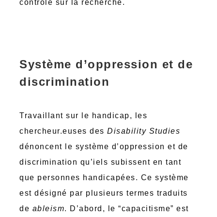
contrôle sur la recherche.
Système d’oppression et de
discrimination
Travaillant sur le handicap, les
chercheur.euses des
Disability Studies
dénoncent le système d’oppression et de
discrimination qu’iels subissent en tant
que personnes handicapées. Ce système
est désigné par plusieurs termes traduits
de
ableism
. D’abord, le “capacitisme” est