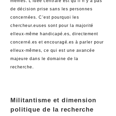
mêmes. L’idée centrale est qu’il n’y a pas
de décision prise sans les personnes
concernées. C’est pourquoi les
chercheur.euses sont pour la majorité
elleux-même handicapé.es, directement
concerné.es et encouragé.es à parler pour
elleux-mêmes, ce qui est une avancée
majeure dans le domaine de la
recherche.
Militantisme et dimension
politique de la recherche