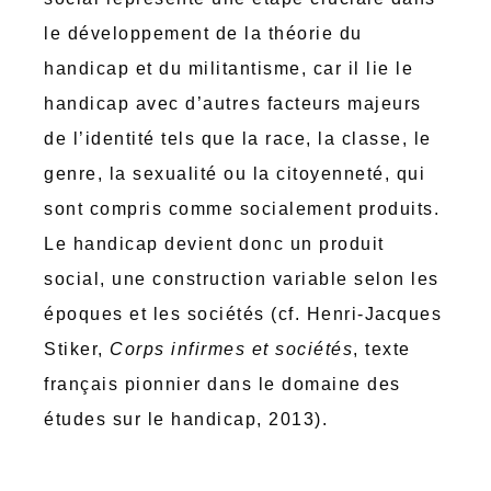
le développement de la théorie du
handicap et du militantisme, car il lie le
handicap avec d’autres facteurs majeurs
de l’identité tels que la race, la classe, le
genre, la sexualité ou la citoyenneté, qui
sont compris comme socialement produits.
Le handicap devient donc un produit
social, une construction variable selon les
époques et les sociétés (cf. Henri-Jacques
Stiker,
Corps infirmes et sociétés
, texte
français pionnier dans le domaine des
études sur le handicap, 2013).