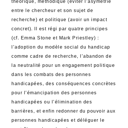
théorique, méthodique (éviter l’asymétrie
entre le chercheur et son sujet de
recherche) et politique (avoir un impact
concret). Il est régi par quatre principes
(cf. Emma Stone et Mark Priestley) :
l’adoption du modèle social du handicap
comme cadre de recherche, l’abandon de
la neutralité pour un engagement politique
dans les combats des personnes
handicapées, des conséquences concrètes
pour l’émancipation des personnes
handicapées ou l’élimination des
barrières, et enfin redonner du pouvoir aux
personnes handicapées et déléguer le