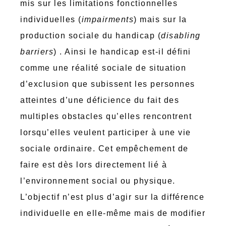
mis sur les limitations fonctionnelles
individuelles (
impairments
) mais sur la
production sociale du handicap (
disabling
barriers
) . Ainsi le handicap est-il défini
comme une réalité sociale de situation
d’exclusion que subissent les personnes
atteintes d’une déficience du fait des
multiples obstacles qu’elles rencontrent
lorsqu’elles veulent participer à une vie
sociale ordinaire. Cet empêchement de
faire est dès lors directement lié à
l’environnement social ou physique.
L’objectif n’est plus d’agir sur la différence
individuelle en elle-même mais de modifier