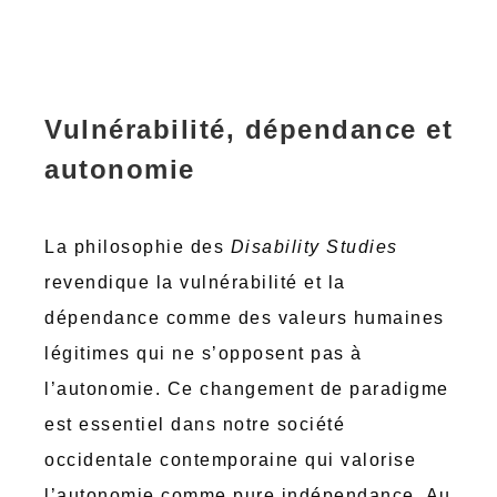
Vulnérabilité, dépendance et
autonomie
La philosophie des
Disability Studies
revendique la vulnérabilité et la
dépendance comme des valeurs humaines
légitimes qui ne s’opposent pas à
l’autonomie. Ce changement de paradigme
est essentiel dans notre société
occidentale contemporaine qui valorise
l’autonomie comme pure indépendance. Au