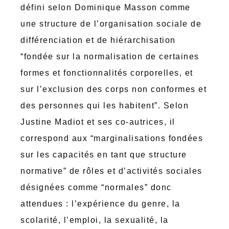
défini selon Dominique Masson comme
une structure de l’organisation sociale de
différenciation et de hiérarchisation
“fondée sur la normalisation de certaines
formes et fonctionnalités corporelles, et
sur l’exclusion des corps non conformes et
des personnes qui les habitent”. Selon
Justine Madiot et ses co-autrices, il
correspond aux “marginalisations fondées
sur les capacités en tant que structure
normative” de rôles et d’activités sociales
désignées comme “normales” donc
attendues : l’expérience du genre, la
scolarité, l’emploi, la sexualité, la