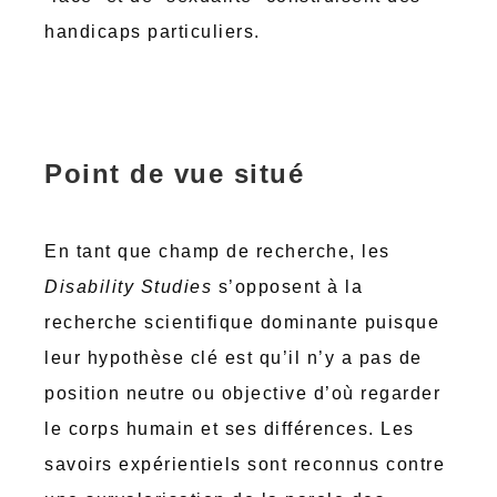
handicaps particuliers.
Point de vue situé
En tant que champ de recherche, les
Disability Studies
s’opposent à la
recherche scientifique dominante puisque
leur hypothèse clé est qu’il n’y a pas de
position neutre ou objective d’où regarder
le corps humain et ses différences. Les
savoirs expérientiels sont reconnus contre