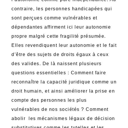
contraire, les personnes handicapées qui
sont perçues comme vulnérables et
dépendantes affirment ici leur autonomie
propre malgré cette fragilité présumée.
Elles revendiquent leur autonomie et le fait
d’être des sujets de droits égaux à ceux
des valides. De là naissent plusieurs
questions essentielles : Comment faire
reconnaître la capacité juridique comme un
droit humain, et ainsi améliorer la prise en
compte des personnes les plus
vulnérables de nos sociétés ? Comment
abolir les mécanismes légaux de décision
substitutives comme les tutelles et les