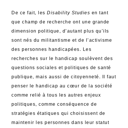
De ce fait, les
Disability Studies
en tant
que champ de recherche ont une grande
dimension politique, d’autant plus qu’ils
sont nés du militantisme et de l’activisme
des personnes handicapées. Les
recherches sur le handicap soulèvent des
questions sociales et politiques de santé
publique, mais aussi de citoyenneté. Il faut
penser le handicap au cœur de la société
comme relié à tous les autres enjeux
politiques, comme conséquence de
stratégies étatiques qui choisissent de
maintenir les personnes dans leur statut