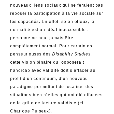
nouveaux liens sociaux qui ne feraient pas
reposer la participation à la vie sociale sur
les capacités. En effet, selon elleux, la
normalité est un idéal inaccessible :
personne ne peut jamais être
complètement normal. Pour certain.es
penseur.euses des
Disability Studies
,
cette vision binaire qui opposerait
handicap avec validité doit s’effacer au
profit d’un continuum, d’un nouveau
paradigme permettant de localiser des
situations bien réelles qui ont été effacées
de la grille de lecture validiste (cf.
Charlotte Puiseux).