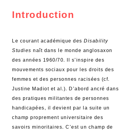
Introduction
Le courant académique des
Disability
Studies
naît dans le monde anglosaxon
des années 1960/70. Il s’inspire des
mouvements sociaux pour les droits des
femmes et des personnes racisées (cf.
Justine Madiot et al.). D’abord ancré dans
des pratiques militantes de personnes
handicapées, il devient par la suite un
champ proprement universitaire des
savoirs minoritaires. C’est un champ de