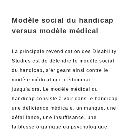
Modèle social du handicap
versus modèle médical
La principale revendication des Disability
Studies est de défendre le modèle social
du handicap, s’érigeant ainsi contre le
modèle médical qui prédominait
jusqu’alors. Le modèle médical du
handicap consiste à voir dans le handicap
une déficience médicale, un manque, une
défaillance, une insuffisance, une
faiblesse organique ou psychologique.