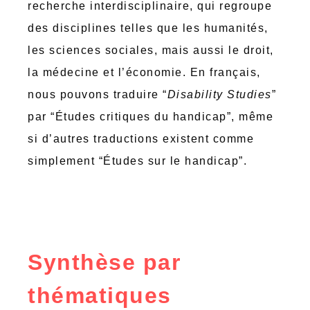
recherche interdisciplinaire, qui regroupe
des disciplines telles que les humanités,
les sciences sociales, mais aussi le droit,
la médecine et l’économie. En français,
nous pouvons traduire “
Disability Studies
”
par “Études critiques du handicap”, même
si d’autres traductions existent comme
simplement “Études sur le handicap”.
Synthèse par
thématiques