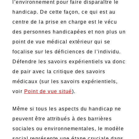
l’environnement pour faire disparaître le
handicap. De cette façon, ce qui est au
centre de la prise en charge est le vécu
des personnes handicapées et non plus un
point de vue médical extérieur qui se
focalise sur les déficiences de l’individu.
Défendre les savoirs expérientiels va donc
de pair avec la critique des savoirs
médicaux (sur les savoirs expérientiels,
voir
Point de vue situé
).
Même si tous les aspects du handicap ne
peuvent être attribués à des barrières
sociales ou environnementales, le modèle
social représente une étape cruciale dans