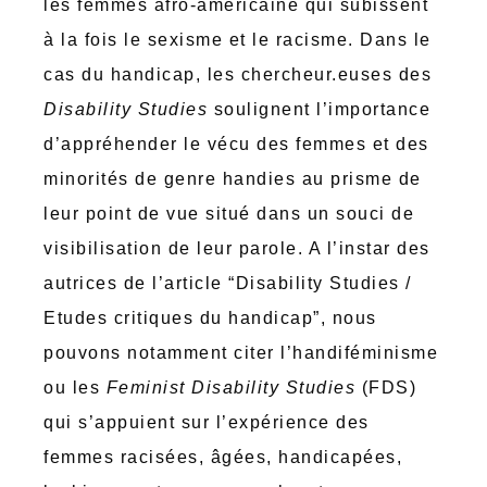
les femmes afro-américaine qui subissent
à la fois le sexisme et le racisme. Dans le
cas du handicap, les chercheur.euses des
Disability Studies
soulignent l’importance
d’appréhender le vécu des femmes et des
minorités de genre handies au prisme de
leur point de vue situé dans un souci de
visibilisation de leur parole. A l’instar des
autrices de l’article “Disability Studies /
Etudes critiques du handicap”, nous
pouvons notamment citer l’handiféminisme
ou les
Feminist Disability Studies
(FDS)
qui s’appuient sur l’expérience des
femmes racisées, âgées, handicapées,