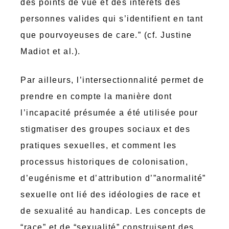
des points de vue et des intérêts des
personnes valides qui s’identifient en tant
que pourvoyeuses de care.”
(cf. Justine
Madiot et al.).
Par ailleurs, l’intersectionnalité permet de
prendre en compte la manière dont
l’incapacité présumée a été utilisée pour
stigmatiser des groupes sociaux et des
pratiques sexuelles, et comment les
processus historiques de colonisation,
d’eugénisme et d’attribution d’”anormalité”
sexuelle ont lié des idéologies de race et
de sexualité au handicap. Les concepts de
“race” et de “sexualité” construisent des