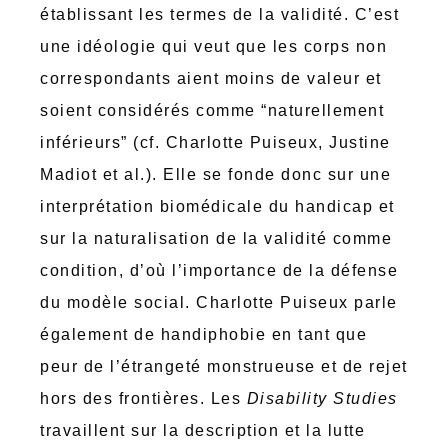
établissant les termes de la validité. C’est
une idéologie qui veut que les corps non
correspondants aient moins de valeur et
soient considérés comme “naturellement
inférieurs” (cf. Charlotte Puiseux, Justine
Madiot et al.). Elle se fonde donc sur une
interprétation biomédicale du handicap et
sur la naturalisation de la validité comme
condition, d’où l’importance de la défense
du modèle social. Charlotte Puiseux parle
également de handiphobie en tant que
peur de l’étrangeté monstrueuse et de rejet
hors des frontières. Les
Disability Studies
travaillent sur la description et la lutte