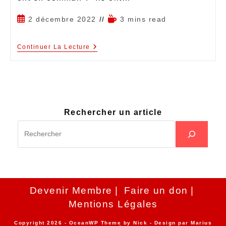
2 décembre 2022
3 mins read
Continuer La Lecture
Rechercher un article
Devenir Membre
Faire un don
Mentions Légales
Copyright 2026 - OceanWP Theme by Nick - Design par
Marius