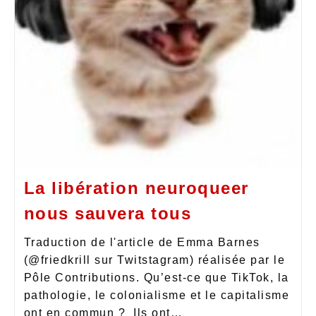
La libération neuroqueer
nous sauvera tous
Traduction de l'article de Emma Barnes
(@friedkrill sur Twitstagram) réalisée par le
Pôle Contributions. Qu’est-ce que TikTok, la
pathologie, le colonialisme et le capitalisme
ont en commun ? Ils ont…