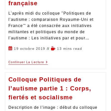
française
L'après midi du colloque "Politiques de
l'autisme : comparaison Royaume-Uni et
France'" a été consacrée aux initiatives
militantes et politiques du monde de
l'autisme : Les initiatives par et pour…
19 octobre 2019
13 mins read
Continuer La Lecture
Colloque Politiques de
l’autisme partie 1 : Corps,
fiertés et socialisme
Description de l'image : début du colloque