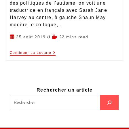
des politiques de l'autisme, on voit une
traductrice en français avec Sarah Jane
Harvey au centre, à gauche Shaun May
modère le colloque,…
25 août 2019
22 mins read
Continuer La Lecture
Rechercher un article