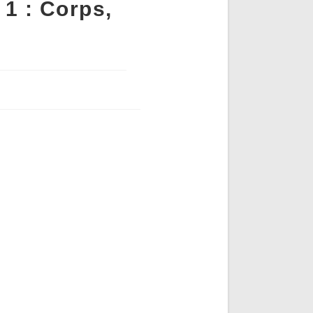
 1 : Corps,