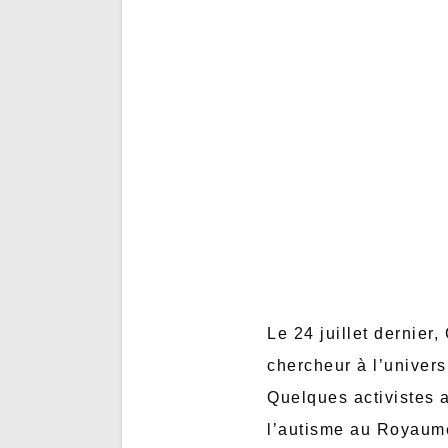
Le 24 juillet dernier
chercheur à l’univers
Quelques activistes a
l’autisme au Royaume-