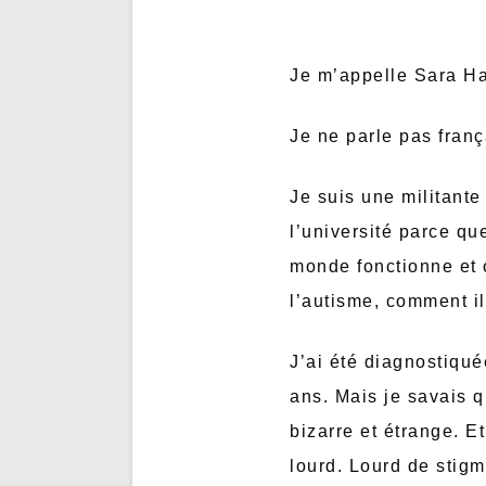
Je m’appelle Sara Ha
Je ne parle pas franç
Je suis une militante 
l’université parce qu
monde fonctionne et 
l’autisme, comment il 
J’ai été diagnostiqué
ans. Mais je savais q
bizarre et étrange. Et
lourd. Lourd de stigm