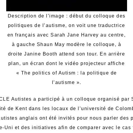
Description de l’image : début du colloque des
politiques de l’autisme, on voit une traductrice
en français avec Sarah Jane Harvey au centre,
à gauche Shaun May modère le colloque, à
droite Janine Booth attend son tour. En arrière
plan, un écran dont le vidéo projecteur affiche
« The politics of Autism : la politique de
l’autisme ».
, CLE Autistes a participé à un colloque organisé par
ité de Kent dans les locaux de l’université de Colomb
utistes anglais ont été invités pour nous parler des 
Uni et des initiatives afin de comparer avec le cas 