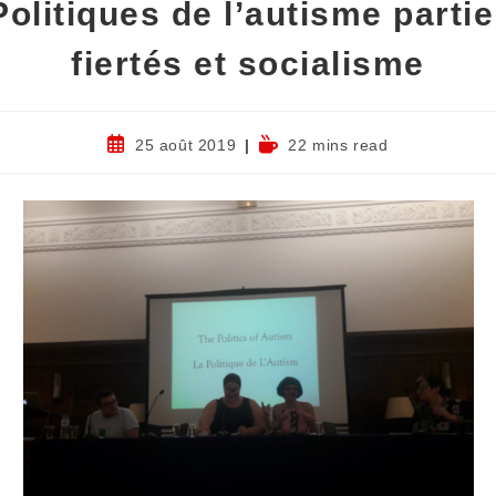
olitiques de l’autisme partie
fiertés et socialisme
25 août 2019
22 mins read