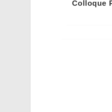
Colloque P