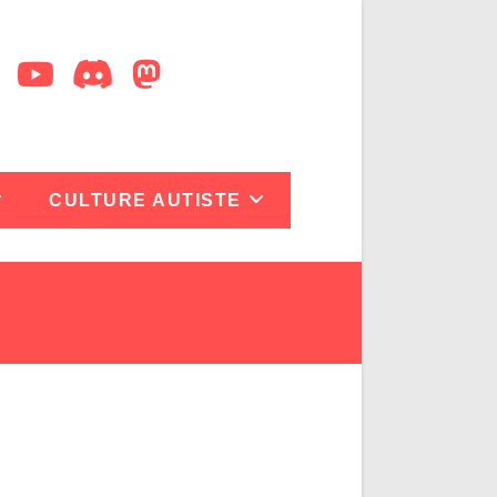
CULTURE AUTISTE