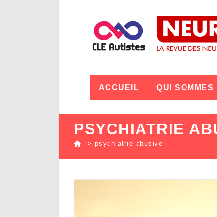
ACCUEIL
QUI SOMMES
PSYCHIATRIE AB
->
psychiatrie abusive