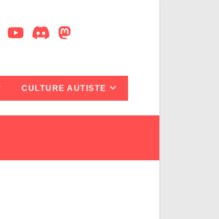
CULTURE AUTISTE