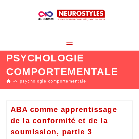
PSYCHOLOGIE
COMPORTEMENTALE
->
psychologie comportementale
ABA comme apprentissage
de la conformité et de la
soumission, partie 3