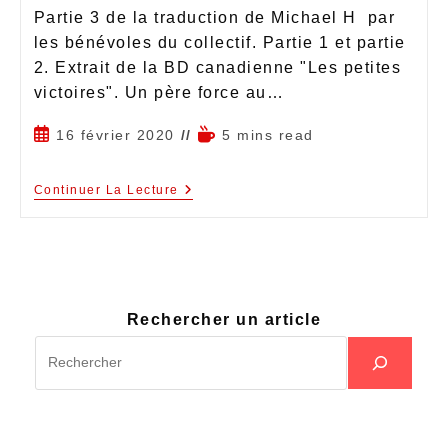
Partie 3 de la traduction de Michael H par
les bénévoles du collectif. Partie 1 et partie
2. Extrait de la BD canadienne "Les petites
victoires". Un père force au…
16 février 2020
5 mins read
Continuer La Lecture
Rechercher un article