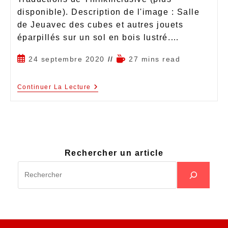
disponible). Description de l'image : Salle
de Jeuavec des cubes et autres jouets
éparpillés sur un sol en bois lustré.…
24 septembre 2020
27 mins read
Continuer La Lecture
Rechercher un article