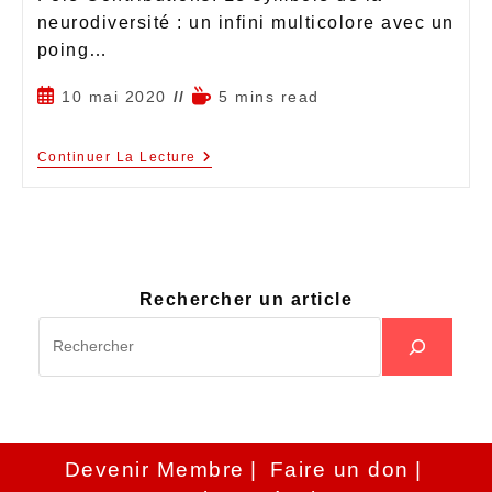
neurodiversité : un infini multicolore avec un
poing…
10 mai 2020
5 mins read
Continuer La Lecture
Rechercher un article
Devenir Membre
Faire un don