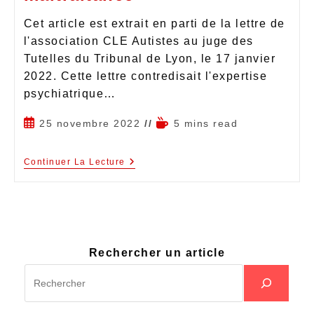
Cet article est extrait en parti de la lettre de
l'association CLE Autistes au juge des
Tutelles du Tribunal de Lyon, le 17 janvier
2022. Cette lettre contredisait l'expertise
psychiatrique…
25 novembre 2022
5 mins read
Continuer La Lecture
Rechercher un article