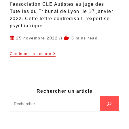
l'association CLE Autistes au juge des
Tutelles du Tribunal de Lyon, le 17 janvier
2022. Cette lettre contredisait l'expertise
psychiatrique…
25 novembre 2022
5 mins read
Continuer La Lecture
Rechercher un article