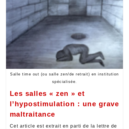
Salle time out (ou salle zen/de retrait) en institution
spécialisée.
Les salles « zen » et
l’hypostimulation : une grave
maltraitance
Cet article est extrait en parti de la lettre de