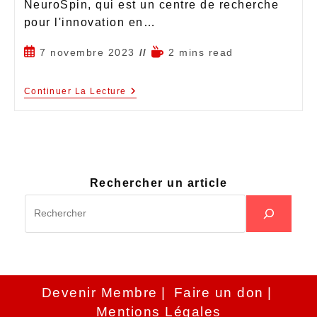
NeuroSpin, qui est un centre de recherche
pour l'innovation en…
7 novembre 2023
2 mins read
Continuer La Lecture
Rechercher un article
Devenir Membre
Faire un don
Mentions Légales