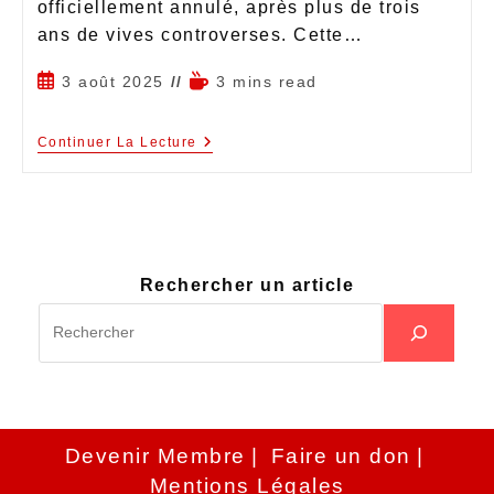
officiellement annulé, après plus de trois
ans de vives controverses. Cette…
3 août 2025
3 mins read
Continuer La Lecture
Rechercher un article
Devenir Membre
Faire un don
Mentions Légales