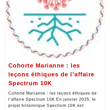
Cohorte Marianne : les
leçons éthiques de l’affaire
Spectrum 10K
Cohorte Marianne : les leçons éthiques de
l’affaire Spectrum 10K En janvier 2025, le
projet britannique Spectrum 10K est