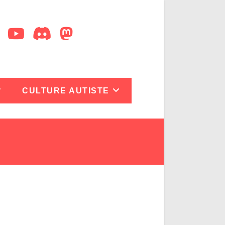
CULTURE AUTISTE