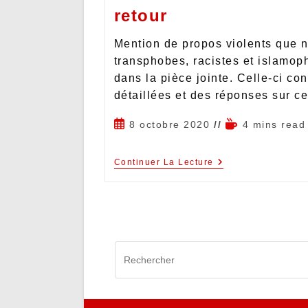
retour
Mention de propos violents que 
transphobes, racistes et islamoph
dans la pièce jointe. Celle-ci con
détaillées et des réponses sur c
8 octobre 2020
4 mins read
Continuer La Lecture