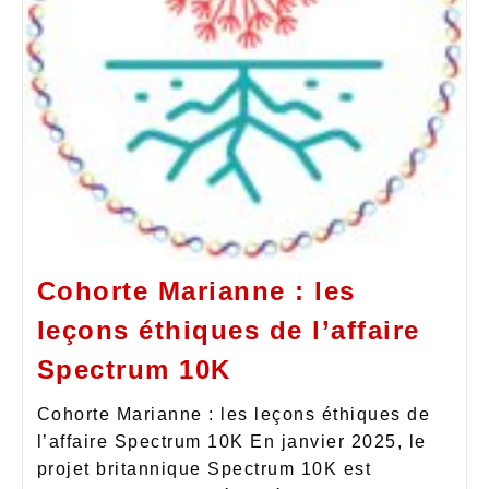
Cohorte Marianne : les
leçons éthiques de l’affaire
Spectrum 10K
Cohorte Marianne : les leçons éthiques de
l’affaire Spectrum 10K En janvier 2025, le
projet britannique Spectrum 10K est