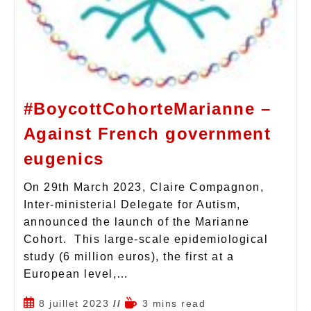
#BoycottCohorteMarianne –
Against French government
eugenics
On 29th March 2023, Claire Compagnon,
Inter-ministerial Delegate for Autism,
announced the launch of the Marianne
Cohort. This large-scale epidemiological
study (6 million euros), the first at a
European level,…
8 juillet 2023
3 mins read