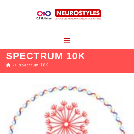
SPECTRUM 10K
->
spectrum 10K