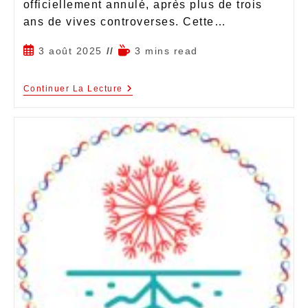
officiellement annulé, après plus de trois
ans de vives controverses. Cette…
3 août 2025
3 mins read
Continuer La Lecture