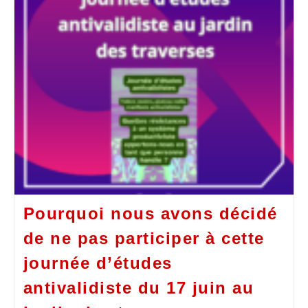
Pourquoi nous avons décidé
de ne pas participer à cette
journée d’études
antivalidiste du 17 juin au