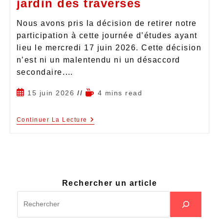
jardin des traverses
Nous avons pris la décision de retirer notre
participation à cette journée d’études ayant
lieu le mercredi 17 juin 2026. Cette décision
n’est ni un malentendu ni un désaccord
secondaire.…
15 juin 2026
4 mins read
Continuer La Lecture
Rechercher un article