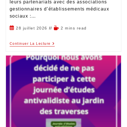
leurs partenariats avec des associations
gestionnaires d’établissements médicaux
sociaux :…
28 juillet 2026
2 mins read
Continuer La Lecture