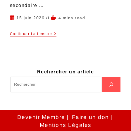
secondaire.…
15 juin 2026
4 mins read
Continuer La Lecture
Rechercher un article
Devenir Membre
Faire un don
Mentions Légales