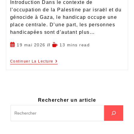
Introduction Dans le contexte de
l’occupation de la Palestine par israël et du
génocide à Gaza, le handicap occupe une
place centrale. D’une part, les personnes
handicapées sont d’autant plus…
19 mai 2026
13 mins read
Continuer La Lecture
Rechercher un article