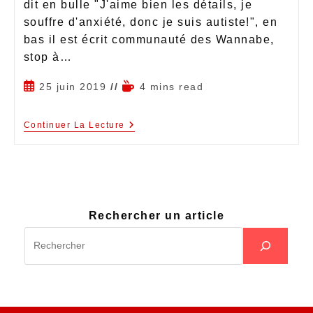
dit en bulle "J'aime bien les détails, je
souffre d'anxiété, donc je suis autiste!", en
bas il est écrit communauté des Wannabe,
stop à…
25 juin 2019
4 mins read
Continuer La Lecture
Rechercher un article