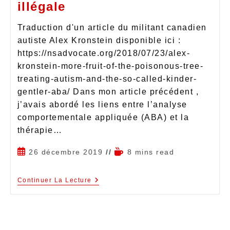
illégale
Traduction d'un article du militant canadien
autiste Alex Kronstein disponible ici :
https://nsadvocate.org/2018/07/23/alex-
kronstein-more-fruit-of-the-poisonous-tree-
treating-autism-and-the-so-called-kinder-
gentler-aba/ Dans mon article précédent ,
j’avais abordé les liens entre l’analyse
comportementale appliquée (ABA) et la
thérapie…
26 décembre 2019
8 mins read
Continuer La Lecture