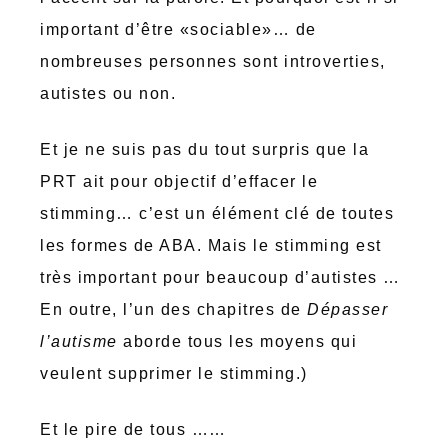
important d’être «sociable»… de
nombreuses personnes sont introverties,
autistes ou non.
Et je ne suis pas du tout surpris que la
PRT ait pour objectif d’effacer le
stimming… c’est un élément clé de toutes
les formes de ABA. Mais le stimming est
très important pour beaucoup d’autistes …
En outre, l’un des chapitres de
Dépasser
l’autisme
aborde tous les moyens qui
veulent supprimer le stimming.)
Et le pire de tous ……