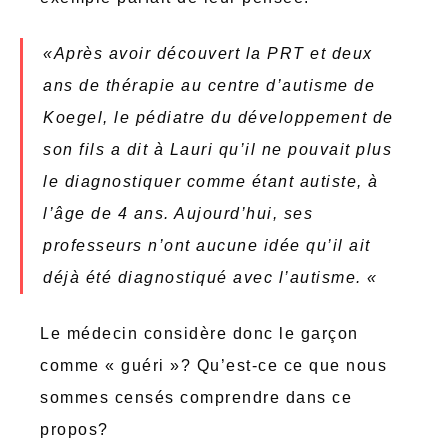
«Après avoir découvert la PRT et deux
ans de thérapie au centre d’autisme de
Koegel, le pédiatre du développement de
son fils a dit à Lauri qu’il ne pouvait plus
le diagnostiquer comme étant autiste, à
l’âge de 4 ans. Aujourd’hui, ses
professeurs n’ont aucune idée qu’il ait
déjà été diagnostiqué avec l’autisme. «
Le médecin considère donc le garçon
comme « guéri »? Qu’est-ce ce que nous
sommes censés comprendre dans ce
propos?