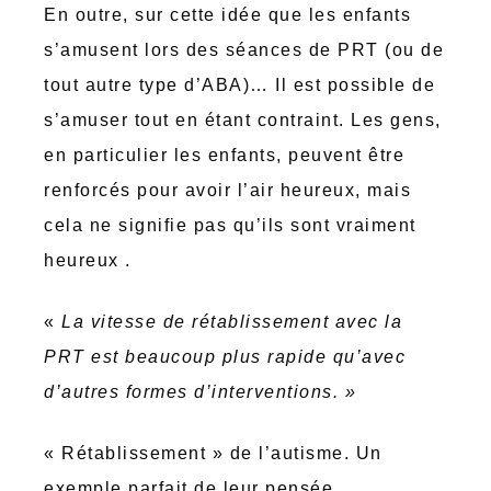
En outre, sur cette idée que les enfants
s’amusent lors des séances de PRT (ou de
tout autre type d’ABA)… Il est possible de
s’amuser tout en étant contraint. Les gens,
en particulier les enfants, peuvent être
renforcés pour avoir l’air heureux, mais
cela ne signifie pas qu’ils sont vraiment
heureux .
«
La vitesse de rétablissement avec la
PRT est beaucoup plus rapide qu’avec
d’autres formes d’interventions. »
« Rétablissement » de l’autisme. Un
exemple parfait de leur pensée.