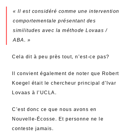
« Il est considéré comme une intervention
comportementale présentant des
similitudes avec la méthode Lovaas /
ABA. »
Cela dit à peu près tout, n’est-ce pas?
Il convient également de noter que Robert
Koegel était le chercheur principal d’Ivar
Lovaas à l’UCLA.
C’est donc ce que nous avons en
Nouvelle-Écosse. Et personne ne le
conteste jamais.