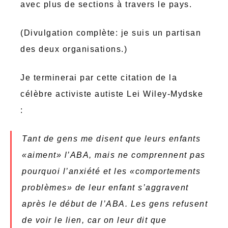
avec plus de sections à travers le pays.
(Divulgation complète: je suis un partisan
des deux organisations.)
Je terminerai par cette citation de la
célèbre activiste autiste Lei Wiley-Mydske
:
Tant de gens me disent que leurs enfants
«aiment» l’ABA, mais ne comprennent pas
pourquoi l’anxiété et les «comportements
problèmes» de leur enfant s’aggravent
après le début de l’ABA.
Les gens refusent
de voir le lien, car on leur dit que