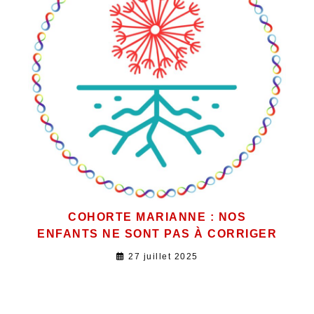
COHORTE MARIANNE : NOS
ENFANTS NE SONT PAS À CORRIGER
27 juillet 2025