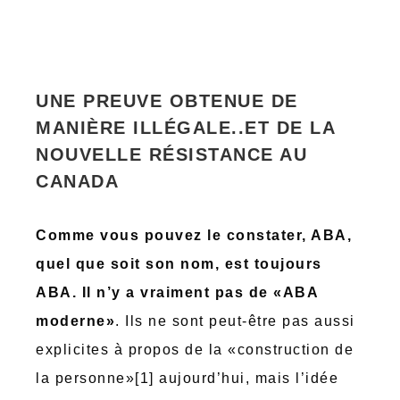
UNE PREUVE OBTENUE DE
MANIÈRE ILLÉGALE..ET DE LA
NOUVELLE RÉSISTANCE AU
CANADA
Comme vous pouvez le constater, ABA,
quel que soit son nom, est toujours
ABA. Il n’y a vraiment pas de «ABA
moderne»
. Ils ne sont peut-être pas aussi
explicites à propos de la «construction de
la personne»[1] aujourd’hui, mais l’idée