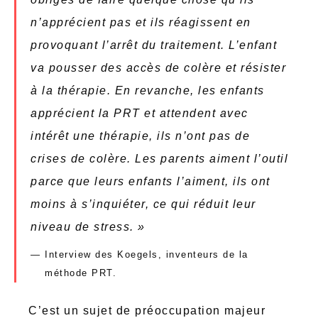
n’apprécient pas et ils réagissent en
provoquant l’arrêt du traitement. L’enfant
va pousser des accès de colère et résister
à la thérapie. En revanche, les enfants
apprécient la PRT et attendent avec
intérêt une thérapie, ils n’ont pas de
crises de colère. Les parents aiment l’outil
parce que leurs enfants l’aiment, ils ont
moins à s’inquiéter, ce qui réduit leur
niveau de stress. »
Interview des Koegels, inventeurs de la
méthode PRT.
C’est un sujet de préoccupation majeur