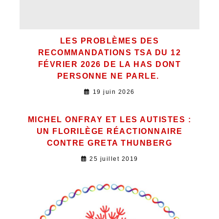
LES PROBLÈMES DES
RECOMMANDATIONS TSA DU 12
FÉVRIER 2026 DE LA HAS DONT
PERSONNE NE PARLE.
19 juin 2026
MICHEL ONFRAY ET LES AUTISTES :
UN FLORILÈGE RÉACTIONNAIRE
CONTRE GRETA THUNBERG
25 juillet 2019