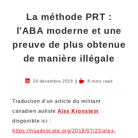
La méthode PRT :
l'ABA moderne et une
preuve de plus obtenue
de manière illégale
26 décembre 2019
8 mins read
Traduction d’un article du militant
canadien autiste
Alex Kronstein
disponible ici :
https://nsadvocate.org/2018/07/23/alex-