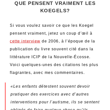
QUE PENSENT VRAIMENT LES
KOEGELS?
Si vous voulez savoir ce que les Koegel
pensent vraiment, jetez un coup d’œil à
cette interview
de 2006, à l’époque de la
publication du livre souvent cité dans la
littérature ICIP de la Nouvelle-Écosse.
Voici quelques-unes des citations les plus
flagrantes, avec mes commentaires.
«Les enfants détestent souvent devoir
pratiquer des exercices avec d’autres
interventions pour l’autisme, ils se sentent
obligés de faire quelque chose qu’ils