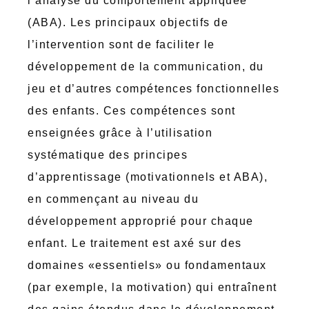
l’analyse du comportement appliquée
(ABA). Les principaux objectifs de
l’intervention sont de faciliter le
développement de la communication, du
jeu et d’autres compétences fonctionnelles
des enfants. Ces compétences sont
enseignées grâce à l’utilisation
systématique des principes
d’apprentissage (motivationnels et ABA),
en commençant au niveau du
développement approprié pour chaque
enfant. Le traitement est axé sur des
domaines «essentiels» ou fondamentaux
(par exemple, la motivation) qui entraînent