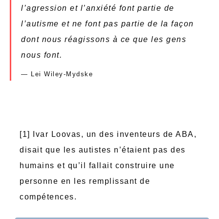
l’agression et l’anxiété font partie de
l’autisme et ne font pas partie de la façon
dont nous réagissons à ce que les gens
nous font.
Lei Wiley-Mydske
[1] Ivar Loovas, un des inventeurs de ABA,
disait que les autistes n’étaient pas des
humains et qu’il fallait construire une
personne en les remplissant de
compétences.