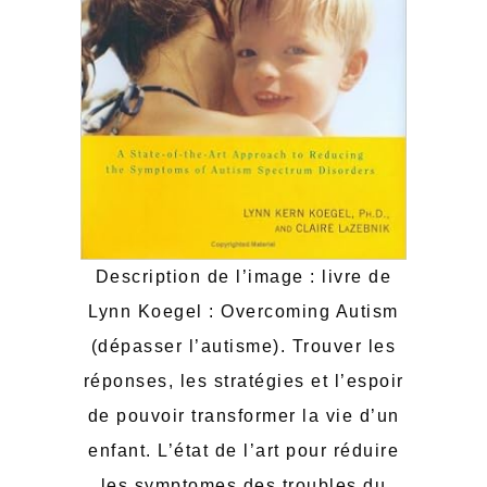
Description de l’image : livre de
Lynn Koegel : Overcoming Autism
(dépasser l’autisme). Trouver les
réponses, les stratégies et l’espoir
de pouvoir transformer la vie d’un
enfant. L’état de l’art pour réduire
les symptomes des troubles du