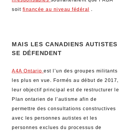
soit
financée au niveau fédéra
l
.
MAIS LES CANADIENS AUTISTES
SE DÉFENDENT
A4A Ontario
est l’un des groupes militants
les plus en vue. Formés au début de 2017,
leur objectif principal est de restructurer le
Plan ontarien de l’autisme afin de
permettre des consultations constructives
avec les personnes autistes et les
personnes exclues du processus de