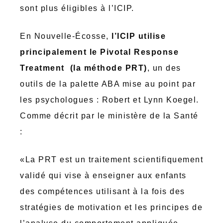
sont plus éligibles à l’ICIP.
En Nouvelle-Écosse,
l’ICIP utilise
principalement le Pivotal Response
Treatment (la méthode PRT)
, un des
outils de la palette ABA mise au point par
les psychologues : Robert et Lynn Koegel.
Comme décrit par le ministère de la Santé
:
«La PRT est un traitement scientifiquement
validé qui vise à enseigner aux enfants
des compétences utilisant à la fois des
stratégies de motivation et les principes de