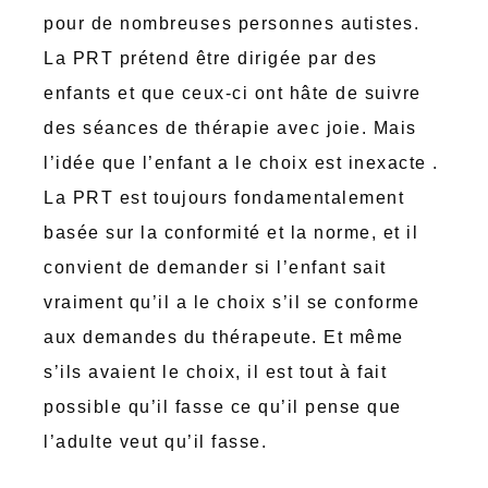
pour de nombreuses personnes autistes.
La PRT prétend être dirigée par des
enfants et que ceux-ci ont hâte de suivre
des séances de thérapie avec joie. Mais
l’idée que l’enfant a le choix est inexacte .
La PRT est toujours fondamentalement
basée sur la conformité et la norme, et il
convient de demander si l’enfant sait
vraiment qu’il a le choix s’il se conforme
aux demandes du thérapeute. Et même
s’ils avaient le choix, il est tout à fait
possible qu’il fasse ce qu’il pense que
l’adulte veut qu’il fasse.