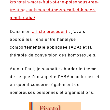
kronstein-more-fruit-of-the-poisonous-tree-
treating-autism-and-the-so-called-kinder-
gentler-aba/
Dans mon
article précédent
, j’avais
abordé les liens entre l’analyse
comportementale appliquée (ABA) et la
thérapie de conversion des homosexuels.
Aujourd’hui, je souhaite aborder le thème
de ce que l’on appelle l’ABA «moderne» et
en quoi il concerne également de
nombreuses personnes et organisations.