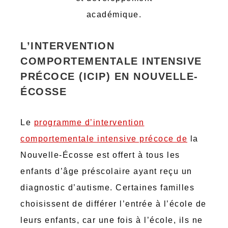
académique.
L’INTERVENTION
COMPORTEMENTALE INTENSIVE
PRÉCOCE (ICIP) EN NOUVELLE-
ÉCOSSE
Le
programme d’intervention
comportementale intensive précoce de
la
Nouvelle-Écosse est offert à tous les
enfants d’âge préscolaire ayant reçu un
diagnostic d’autisme. Certaines familles
choisissent de différer l’entrée à l’école de
leurs enfants, car une fois à l’école, ils ne