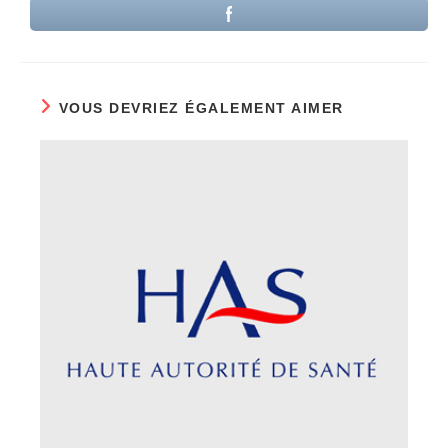
VOUS DEVRIEZ ÉGALEMENT AIMER