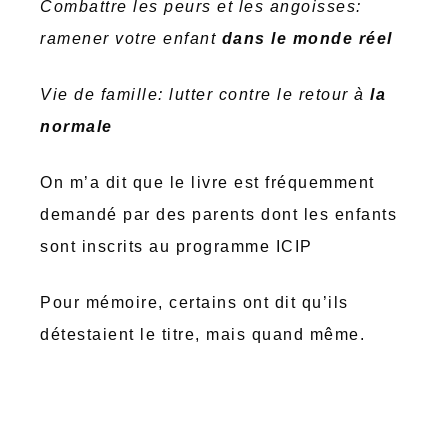
Combattre les peurs et les angoisses:
ramener votre enfant
dans le monde réel
Vie de famille: lutter contre le retour à
la
normale
On m’a dit que le livre est fréquemment
demandé par des parents dont les enfants
sont inscrits au programme ICIP
Pour mémoire, certains ont dit qu’ils
détestaient le titre, mais quand même.