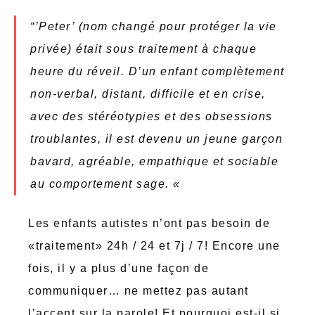
“’Peter’ (nom changé pour protéger la vie
privée) était sous traitement à chaque
heure du réveil. D’un enfant complètement
non-verbal, distant, difficile et en crise,
avec des stéréotypies et des obsessions
troublantes, il est devenu un jeune garçon
bavard, agréable, empathique et sociable
au comportement sage. «
Les enfants autistes n’ont pas besoin de
«traitement» 24h / 24 et 7j / 7! Encore une
fois, il y a plus d’une façon de
communiquer… ne mettez pas autant
l’accent sur la parole! Et pourquoi est-il si