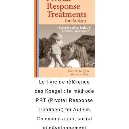
Le livre de référence
des Koegel : la méthode
PRT (Pivotal Response
Treatment) for Autism.
Communication, social
et développement