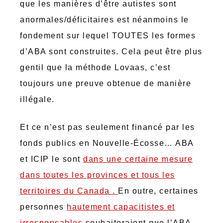
que les manières d’être autistes sont
anormales/déficitaires est néanmoins le
fondement sur lequel TOUTES les formes
d’ABA sont construites. Cela peut être plus
gentil que la méthode Lovaas, c’est
toujours une preuve obtenue de manière
illégale.
Et ce n’est pas seulement financé par les
fonds publics en Nouvelle-Écosse… ABA
et ICIP le sont
dans une certaine mesure
dans toutes les provinces et tous les
territoires du Canada .
En outre, certaines
personnes
hautement capacitistes et
irresponsables
souhaiteraient que l’ABA