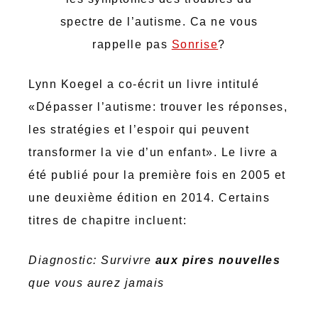
spectre de l’autisme. Ca ne vous
rappelle pas
Sonrise
?
Lynn Koegel a co-écrit un livre intitulé
«Dépasser l’autisme: trouver les réponses,
les stratégies et l’espoir qui peuvent
transformer la vie d’un enfant». Le livre a
été publié pour la première fois en 2005 et
une deuxième édition en 2014. Certains
titres de chapitre incluent:
Diagnostic: Survivre
aux pires nouvelles
que vous aurez jamais