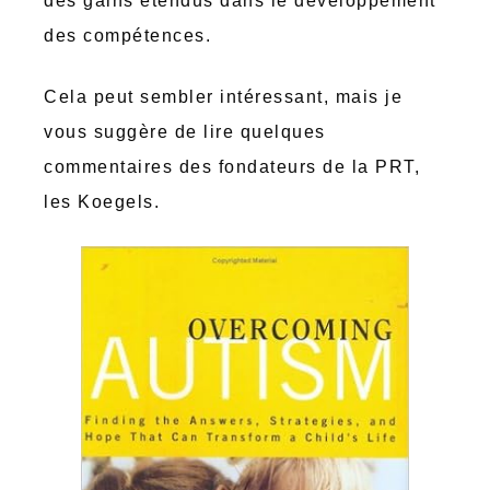
des gains étendus dans le développement
des compétences.
Cela peut sembler intéressant, mais je
vous suggère de lire quelques
commentaires des fondateurs de la PRT,
les Koegels.