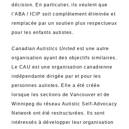
décision. En particulier, ils veulent que
l’ABA / ICIP soit complètement éliminée et
remplacée par un soutien plus respectueux
pour les enfants autistes.
Canadian Autistics United
est une autre
organisation ayant des objectifs similaires.
Le CAU est une organisation canadienne
indépendante dirigée par et pour les
personnes autistes. Elle a été créée
lorsque les sections de Vancouver et de
Winnipeg du réseau Autistic Self-Advocacy
Network ont ​​été restructurées. Ils sont
intéressés à développer leur organisation