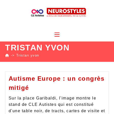
TRISTAN YVON
->
Tristan yvon
Autisme Europe : un congrès
mitigé
Sur la place Garibaldi, l'image montre le
stand de CLE Autistes qui est constitué
d'une table noir, de tracts, cartes de visite et