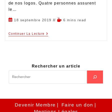
de nos logos. Quatre personnes assurent
le…
18 septembre 2019
6 mins read
Continuer La Lecture
Rechercher un article
Devenir Membre
Faire un don
Mentions Légales