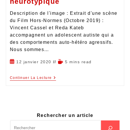
neurotypique
Description de l'image : Extrait d'une scène
du Film Hors-Normes (Octobre 2019) :
Vincent Cassel et Reda Kateb
accompagnent un adolescent autiste qui a
des comportements auto-hétéro agressifs.
Nous sommes…
12 janvier 2020
5 mins read
Continuer La Lecture
Rechercher un article