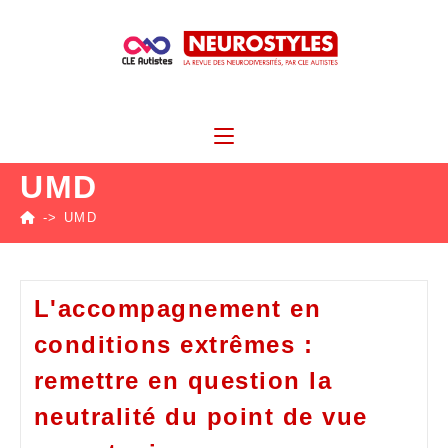
UMD
->
UMD
L'accompagnement en
conditions extrêmes :
remettre en question la
neutralité du point de vue