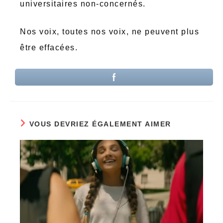
universitaires non-concernés.
Nos voix, toutes nos voix, ne peuvent plus
être effacées.
VOUS DEVRIEZ ÉGALEMENT AIMER