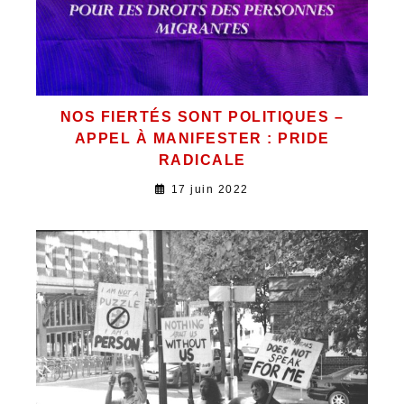
NOS FIERTÉS SONT POLITIQUES –
APPEL À MANIFESTER : PRIDE
RADICALE
17 juin 2022