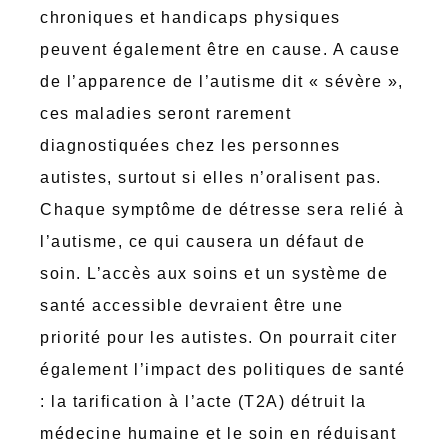
chroniques et handicaps physiques
peuvent également être en cause. A cause
de l’apparence de l’autisme dit « sévère »,
ces maladies seront rarement
diagnostiquées chez les personnes
autistes, surtout si elles n’oralisent pas.
Chaque symptôme de détresse sera relié à
l’autisme, ce qui causera un défaut de
soin. L’accès aux soins et un système de
santé accessible devraient être une
priorité pour les autistes. On pourrait citer
également l’impact des politiques de santé
: la tarification à l’acte (T2A) détruit la
médecine humaine et le soin en réduisant