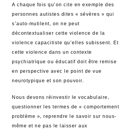
A chaque fois qu’on cite en exemple des
personnes autistes dites « sévères » qui
s’auto-mutilent, on ne peut
décontextualiser cette violence de la
violence capacitiste qu’elles subissent. Et
cette violence dans un contexte
psychiatrique ou éducatif doit être remise
en perspective avec le point de vue
neurotypique et son pouvoir.
Nous devons réinvestir le vocabulaire,
questionner les termes de « comportement
problème », reprendre le savoir sur nous-
même et ne pas le laisser aux