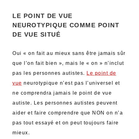
LE POINT DE VUE
NEUROTYPIQUE COMME POINT
DE VUE SITUÉ
Oui « on fait au mieux sans être jamais sûr
que l’on fait bien », mais le « on » n’inclut
pas les personnes autistes.
Le point de
vue
neurotypique n’est pas l’universel et
ne comprendra jamais le point de vue
autiste. Les personnes autistes peuvent
aider et faire comprendre que NON on n’a
pas tout essayé et on peut toujours faire
mieux.