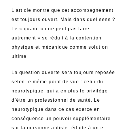
L’article montre que cet accompagnement
est toujours ouvert. Mais dans quel sens ?
Le « quand on ne peut pas faire
autrement » se réduit à la contention
physique et mécanique comme solution
ultime.
La question ouverte sera toujours reposée
selon le même point de vue : celui du
neurotypique, qui a en plus le privilège
d’être un professionnel de santé. Le
neurotypique dans ce cas exerce en
conséquence un pouvoir supplémentaire
sur la personne autiste réduite à un.e