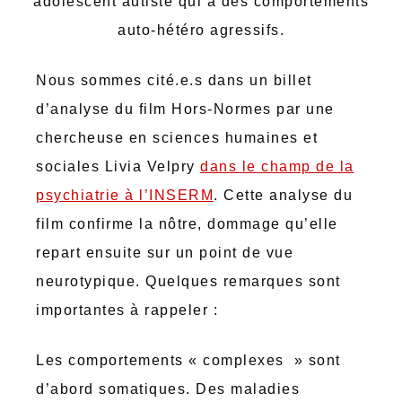
adolescent autiste qui a des comportements
auto-hétéro agressifs.
Nous sommes cité.e.s dans un billet
d’analyse du film Hors-Normes par une
chercheuse en sciences humaines et
sociales Livia Velpry
dans le champ de la
psychiatrie à l’INSERM
. Cette analyse du
film confirme la nôtre, dommage qu’elle
repart ensuite sur un point de vue
neurotypique. Quelques remarques sont
importantes à rappeler :
Les comportements « complexes » sont
d’abord somatiques. Des maladies