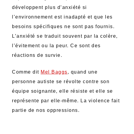
développent plus d’anxiété si
l’environnement est inadapté et que les
besoins spécifiques ne sont pas fournis.
L’anxiété se traduit souvent par la colère,
l’évitement ou la peur. Ce sont des
réactions de survie.
Comme dit
Mel Baggs
, quand une
personne autiste se révolte contre son
équipe soignante, elle résiste et elle se
représente par elle-même. La violence fait
partie de nos oppressions.