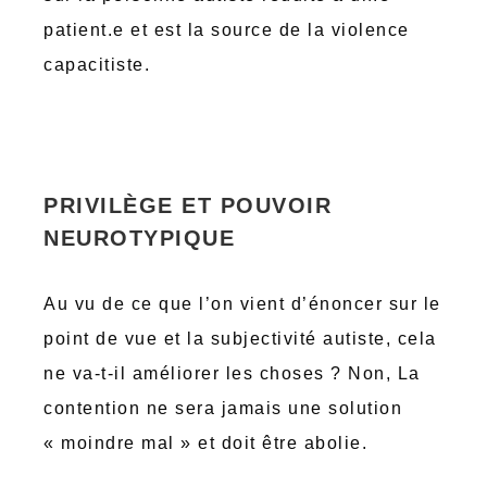
patient.e et est la source de la violence
capacitiste.
PRIVILÈGE ET POUVOIR
NEUROTYPIQUE
Au vu de ce que l’on vient d’énoncer sur le
point de vue et la subjectivité autiste, cela
ne va-t-il améliorer les choses ? Non, La
contention ne sera jamais une solution
« moindre mal » et doit être abolie.