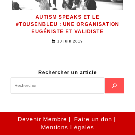
AUTISM SPEAKS ET LE
#TOUSENBLEU : UNE ORGANISATION
EUGÉNISTE ET VALIDISTE
10 juin 2019
Rechercher un article
Devenir Membre
Faire un don
Mentions Légales