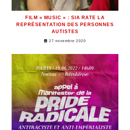
FILM « MUSIC » : SIA RATE LA
REPRÉSENTATION DES PERSONNES
AUTISTES
27 novembre 2020