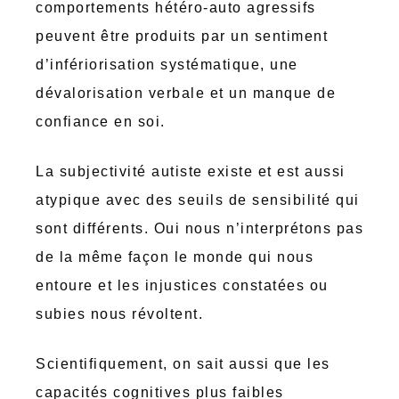
comportements hétéro-auto agressifs
peuvent être produits par un sentiment
d’infériorisation systématique, une
dévalorisation verbale et un manque de
confiance en soi.
La subjectivité autiste existe et est aussi
atypique avec des seuils de sensibilité qui
sont différents. Oui nous n’interprétons pas
de la même façon le monde qui nous
entoure et les injustices constatées ou
subies nous révoltent.
Scientifiquement, on sait aussi que les
capacités cognitives plus faibles