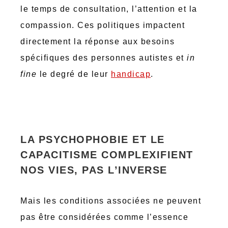
le temps de consultation, l’attention et la
compassion. Ces politiques impactent
directement la réponse aux besoins
spécifiques des personnes autistes et
in
fine
le degré de leur
handicap
.
LA PSYCHOPHOBIE ET LE
CAPACITISME COMPLEXIFIENT
NOS VIES, PAS L’INVERSE
Mais les conditions associées ne peuvent
pas être considérées comme l’essence