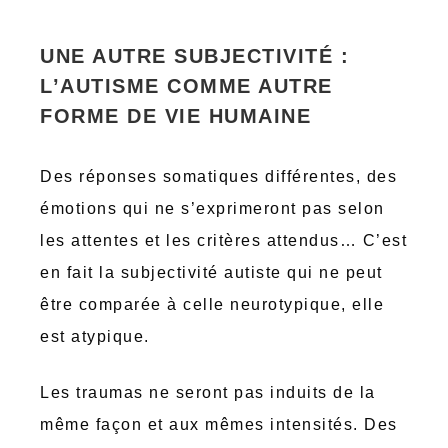
UNE AUTRE SUBJECTIVITÉ :
L’AUTISME COMME AUTRE
FORME DE VIE HUMAINE
Des réponses somatiques différentes, des
émotions qui ne s’exprimeront pas selon
les attentes et les critères attendus… C’est
en fait la subjectivité autiste qui ne peut
être comparée à celle neurotypique, elle
est atypique.
Les traumas ne seront pas induits de la
même façon et aux mêmes intensités. Des