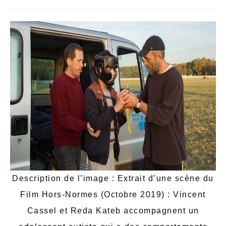
Description de l’image : Extrait d’une scène du
Film Hors-Normes (Octobre 2019) : Vincent
Cassel et Reda Kateb accompagnent un