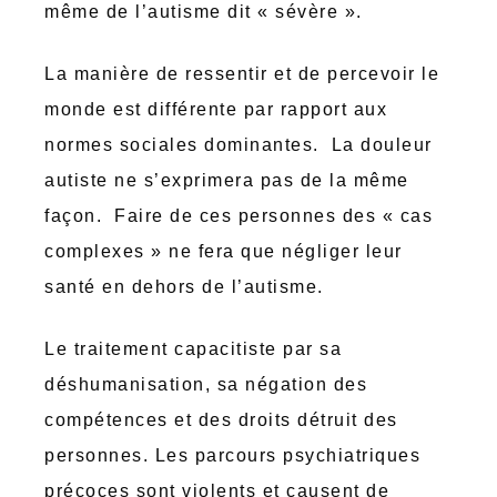
même de l’autisme dit « sévère ».
La manière de ressentir et de percevoir le
monde est différente par rapport aux
normes sociales dominantes. La douleur
autiste ne s’exprimera pas de la même
façon. Faire de ces personnes des « cas
complexes » ne fera que négliger leur
santé en dehors de l’autisme.
Le traitement capacitiste par sa
déshumanisation, sa négation des
compétences et des droits détruit des
personnes. Les parcours psychiatriques
précoces sont violents et causent de