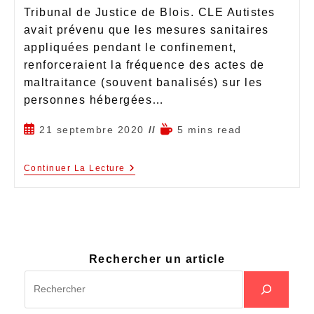
Tribunal de Justice de Blois. CLE Autistes
avait prévenu que les mesures sanitaires
appliquées pendant le confinement,
renforceraient la fréquence des actes de
maltraitance (souvent banalisés) sur les
personnes hébergées…
21 septembre 2020
5 mins read
Continuer La Lecture
Rechercher un article