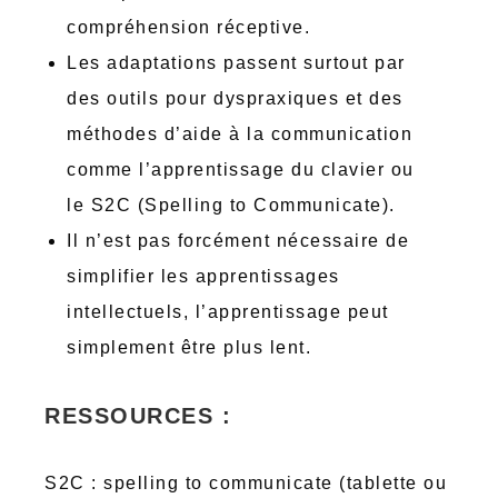
compréhension réceptive.
Les adaptations passent surtout par
des outils pour dyspraxiques et des
méthodes d’aide à la communication
comme l’apprentissage du clavier ou
le S2C (Spelling to Communicate).
Il n’est pas forcément nécessaire de
simplifier les apprentissages
intellectuels, l’apprentissage peut
simplement être plus lent.
RESSOURCES :
S2C : spelling to communicate (tablette ou