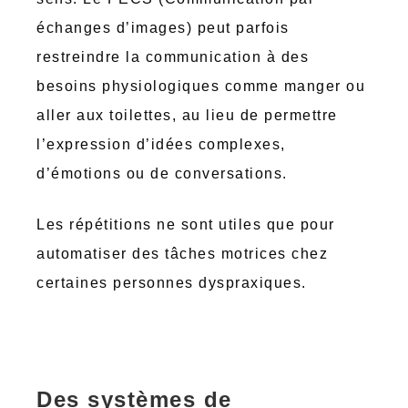
échanges d’images) peut parfois
restreindre la communication à des
besoins physiologiques comme manger ou
aller aux toilettes, au lieu de permettre
l’expression d’idées complexes,
d’émotions ou de conversations.
Les répétitions ne sont utiles que pour
automatiser des tâches motrices chez
certaines personnes dyspraxiques.
Des systèmes de