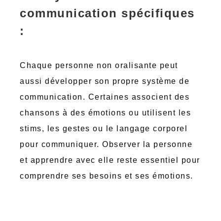
communication spécifiques
:
Chaque personne non oralisante peut
aussi développer son propre système de
communication. Certaines associent des
chansons à des émotions ou utilisent les
stims, les gestes ou le langage corporel
pour communiquer. Observer la personne
et apprendre avec elle reste essentiel pour
comprendre ses besoins et ses émotions.