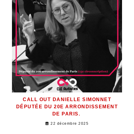
CALL OUT DANIELLE SIMONNET
DÉPUTÉE DU 20E ARRONDISSEMENT
DE PARIS.
22 décembre 2025