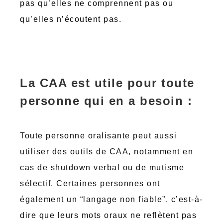
pas qu’elles ne comprennent pas ou
qu’elles n’écoutent pas.
La CAA est utile pour toute
personne qui en a besoin :
Toute personne oralisante peut aussi
utiliser des outils de CAA, notamment en
cas de shutdown verbal ou de mutisme
sélectif. Certaines personnes ont
également un “langage non fiable”, c’est-à-
dire que leurs mots oraux ne reflètent pas