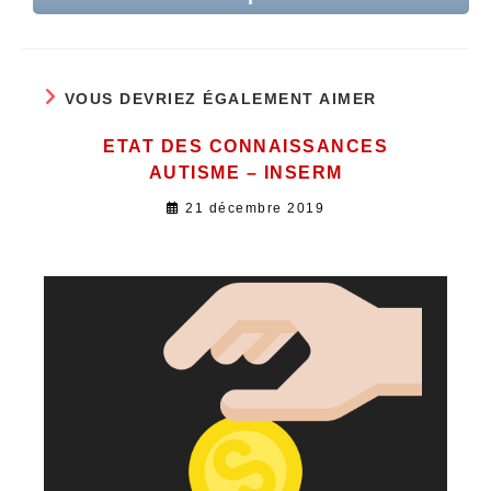
VOUS DEVRIEZ ÉGALEMENT AIMER
ETAT DES CONNAISSANCES
AUTISME – INSERM
21 décembre 2019