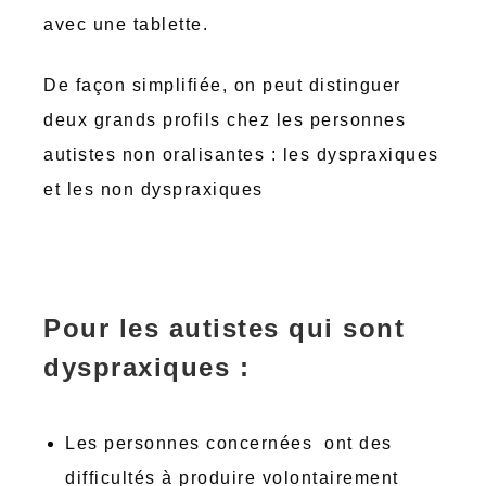
avec une tablette.
De façon simplifiée, on peut distinguer
deux grands profils chez les personnes
autistes non oralisantes : les dyspraxiques
et les non dyspraxiques
Pour les autistes qui sont
dyspraxiques
:
Les personnes concernées ont des
difficultés à produire volontairement