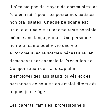
Il n’existe pas de moyen de communication
“clé en main” pour les personnes autistes
non oralisantes. Chaque personne est
unique et une vie autonome reste possible
même sans langage oral. Une personne
non-oralisante peut vivre une vie
autonome avec le soutien nécessaire, en
demandant par exemple la Prestation de
Compensation de Handicap afin
d’employer des assistants privés et des
personnes de soutien en emploi direct dès
le plus jeune âge.
Les parents, familles, professionnels