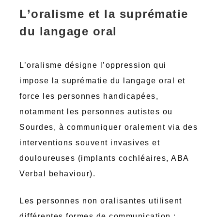
L’oralisme et la suprématie
du langage oral
L’oralisme désigne l’oppression qui
impose la suprématie du langage oral et
force les personnes handicapées,
notamment les personnes autistes ou
Sourdes, à communiquer oralement via des
interventions souvent invasives et
douloureuses (implants cochléaires, ABA
Verbal behaviour).
Les personnes non oralisantes utilisent
différentes formes de communication :