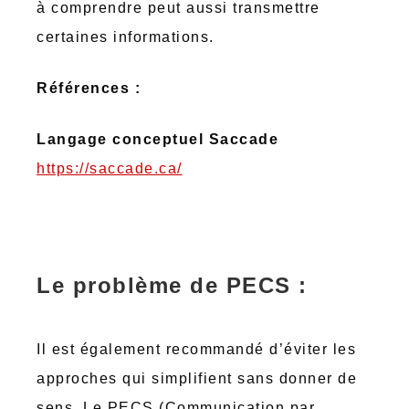
à comprendre peut aussi transmettre
certaines informations.
Références :
Langage conceptuel Saccade
https://saccade.ca/
Le problème de PECS :
Il est également recommandé d’éviter les
approches qui simplifient sans donner de
sens. Le PECS (Communication par