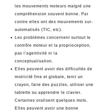
les mouvements moteurs malgré une
compréhension souvent bonne. Par
contre elles ont des mouvements sur-
automatisés (TIC, etc).
Les problèmes concernent surtout le
contrôle moteur et la proprioception,
pas l’agentivité ni la
conceptualisation.
Elles peuvent avoir des difficultés de
motricité fine et globale, tenir un
crayon, faire des puzzles, utiliser une
tablette ou apprendre le clavier.
Certaines oralisent quelques mots.
Elles peuvent avoir une bonne