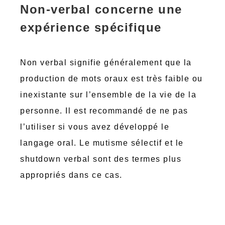
Non-verbal concerne une
expérience spécifique
Non verbal signifie généralement que la
production de mots oraux est très faible ou
inexistante sur l’ensemble de la vie de la
personne. Il est recommandé de ne pas
l’utiliser si vous avez développé le
langage oral. Le mutisme sélectif et le
shutdown verbal sont des termes plus
appropriés dans ce cas.