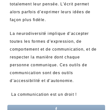
totalement leur pensée. L’écrit permet
alors parfois d’exprimer leurs idées de
façon plus fidèle.
La neurodiversité implique d’accepter
toutes les formes d’expression, de
comportement et de communication, et de
respecter la manière dont chaque
personne communique. Ces outils de
communication sont des outils
d’accessibilité et d’autonomie.
La communication est un droit !