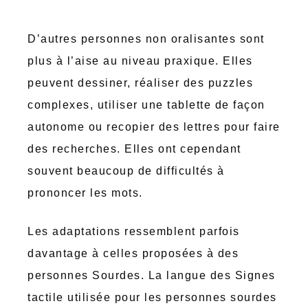
D’autres personnes non oralisantes sont
plus à l’aise au niveau praxique. Elles
peuvent dessiner, réaliser des puzzles
complexes, utiliser une tablette de façon
autonome ou recopier des lettres pour faire
des recherches. Elles ont cependant
souvent beaucoup de difficultés à
prononcer les mots.
Les adaptations ressemblent parfois
davantage à celles proposées à des
personnes Sourdes. La langue des Signes
tactile utilisée pour les personnes sourdes