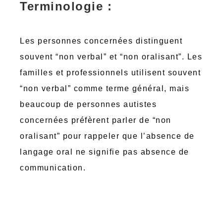
Terminologie :
Les personnes concernées distinguent
souvent “non verbal” et “non oralisant”. Les
familles et professionnels utilisent souvent
“non verbal” comme terme général, mais
beaucoup de personnes autistes
concernées préfèrent parler de “non
oralisant” pour rappeler que l’absence de
langage oral ne signifie pas absence de
communication.