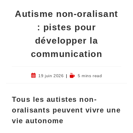
Autisme non-oralisant
: pistes pour
développer la
communication
19 juin 2026
5 mins read
Tous les autistes non-
oralisants peuvent vivre une
vie autonome