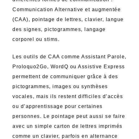
Communication Alternative et augmentée
(CAA), pointage de lettres, clavier, langue
des signes, pictogrammes, langage
corporel ou stims.
Les outils de CAA comme Assistant Parole,
Proloquo2Go, WordQ ou Assistive Express
permettent de communiquer grâce à des
pictogrammes, images ou synthèses
vocales, mais ils restent difficiles d’accès
ou d’apprentissage pour certaines
personnes. Le pointage peut aussi se faire
avec un simple carton de lettres imprimés
comme un clavier, parfois en alternance