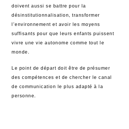
doivent aussi se battre pour la
désinstitutionnalisation, transformer
l’environnement et avoir les moyens
suffisants pour que leurs enfants puissent
vivre une vie autonome comme tout le
monde.
Le point de départ doit être de présumer
des compétences et de chercher le canal
de communication le plus adapté à la
personne.