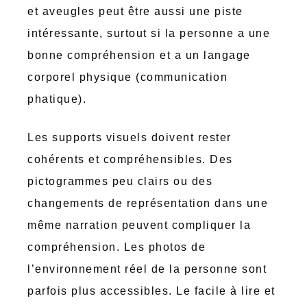
et aveugles peut être aussi une piste
intéressante, surtout si la personne a une
bonne compréhension et a un langage
corporel physique (communication
phatique).
Les supports visuels doivent rester
cohérents et compréhensibles. Des
pictogrammes peu clairs ou des
changements de représentation dans une
même narration peuvent compliquer la
compréhension. Les photos de
l’environnement réel de la personne sont
parfois plus accessibles. Le facile à lire et