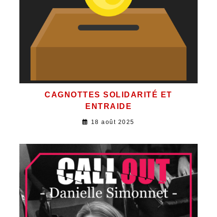
CAGNOTTES SOLIDARITÉ ET
ENTRAIDE
18 août 2025