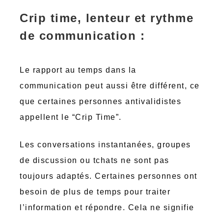
Crip time, lenteur et rythme
de communication :
Le rapport au temps dans la
communication peut aussi être différent, ce
que certaines personnes antivalidistes
appellent le “Crip Time”.
Les conversations instantanées, groupes
de discussion ou tchats ne sont pas
toujours adaptés. Certaines personnes ont
besoin de plus de temps pour traiter
l’information et répondre. Cela ne signifie