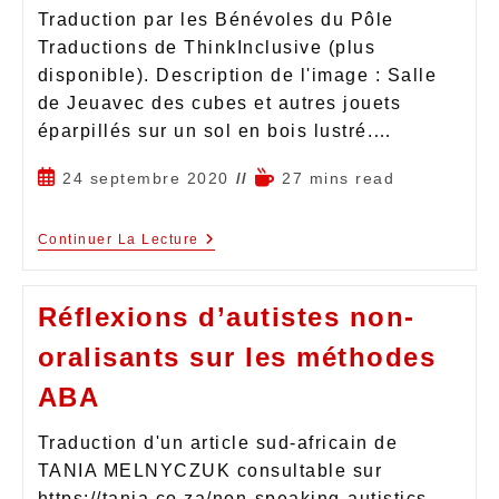
Traduction par les Bénévoles du Pôle
Traductions de ThinkInclusive (plus
disponible). Description de l'image : Salle
de Jeuavec des cubes et autres jouets
éparpillés sur un sol en bois lustré.…
24 septembre 2020
27 mins read
Continuer La Lecture
Réflexions d’autistes non-
oralisants sur les méthodes
ABA
Traduction d'un article sud-africain de
TANIA MELNYCZUK consultable sur
https://tania.co.za/non-speaking-autistics-