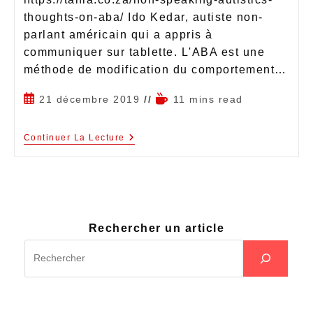
thoughts-on-aba/ Ido Kedar, autiste non-
parlant américain qui a appris à
communiquer sur tablette. L'ABA est une
méthode de modification du comportement…
21 décembre 2019
11 mins read
Continuer La Lecture
Rechercher un article