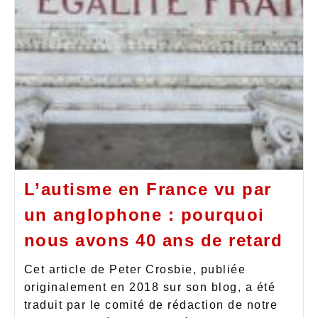
L’autisme en France vu par
un anglophone : pourquoi
nous avons 40 ans de retard
Cet article de Peter Crosbie, publiée
originalement en 2018 sur son blog, a été
traduit par le comité de rédaction de notre