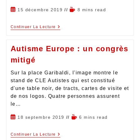
15 décembre 2019
8 mins read
Continuer La Lecture
Autisme Europe : un congrès
mitigé
Sur la place Garibaldi, l'image montre le
stand de CLE Autistes qui est constitué
d'une table noir, de tracts, cartes de visite et
de nos logos. Quatre personnes assurent
le…
18 septembre 2019
6 mins read
Continuer La Lecture