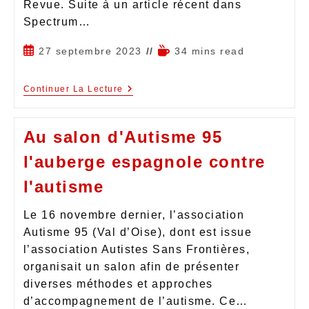
Revue. Suite à un article récent dans
Spectrum…
27 septembre 2023
34 mins read
Continuer La Lecture
Au salon d'Autisme 95
l'auberge espagnole contre
l'autisme
Le 16 novembre dernier, l’association
Autisme 95 (Val d’Oise), dont est issue
l’association Autistes Sans Frontières,
organisait un salon afin de présenter
diverses méthodes et approches
d’accompagnement de l’autisme. Ce…