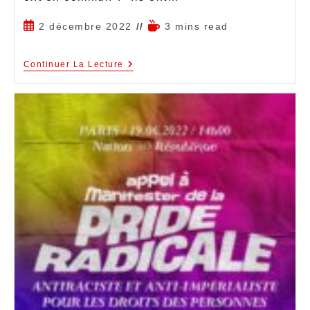
2 décembre 2022
3 mins read
Continuer La Lecture