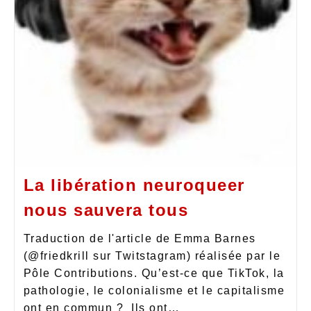
La libération neuroqueer
nous sauvera tous
Traduction de l'article de Emma Barnes
(@friedkrill sur Twitstagram) réalisée par le
Pôle Contributions. Qu’est-ce que TikTok, la
pathologie, le colonialisme et le capitalisme
ont en commun ? Ils ont…