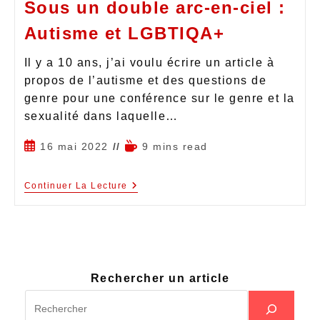
Sous un double arc-en-ciel :
Autisme et LGBTIQA+
Il y a 10 ans, j’ai voulu écrire un article à
propos de l’autisme et des questions de
genre pour une conférence sur le genre et la
sexualité dans laquelle…
16 mai 2022
9 mins read
Continuer La Lecture
Rechercher un article