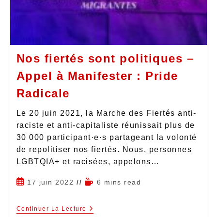
Nos fiertés sont politiques –
Appel à Manifester : Pride
Radicale
Le 20 juin 2021, la Marche des Fiertés anti-
raciste et anti-capitaliste réunissait plus de
30 000 participant·e·s partageant la volonté
de repolitiser nos fiertés. Nous, personnes
LGBTQIA+ et racisées, appelons…
17 juin 2022
6 mins read
Continuer La Lecture