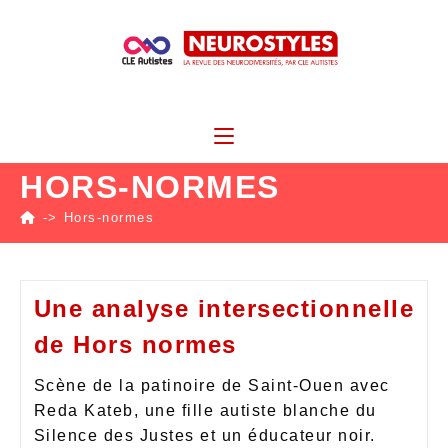
HORS-NORMES
->
Hors-normes
Une analyse intersectionnelle
de Hors normes
Scène de la patinoire de Saint-Ouen avec
Reda Kateb, une fille autiste blanche du
Silence des Justes et un éducateur noir.