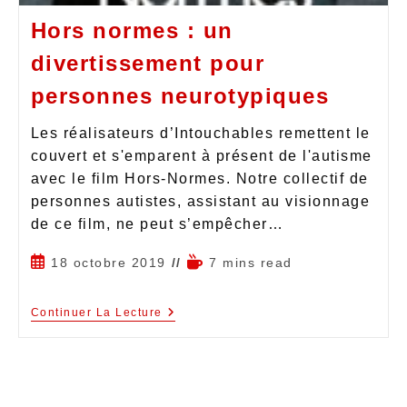
Hors normes : un
divertissement pour
personnes neurotypiques
Les réalisateurs d’Intouchables remettent le
couvert et s'emparent à présent de l'autisme
avec le film Hors-Normes. Notre collectif de
personnes autistes, assistant au visionnage
de ce film, ne peut s’empêcher…
18 octobre 2019
7 mins read
Continuer La Lecture