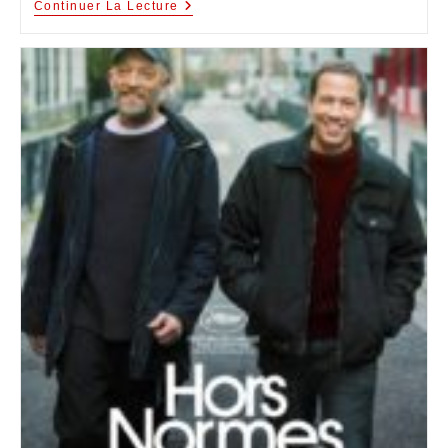
Continuer La Lecture