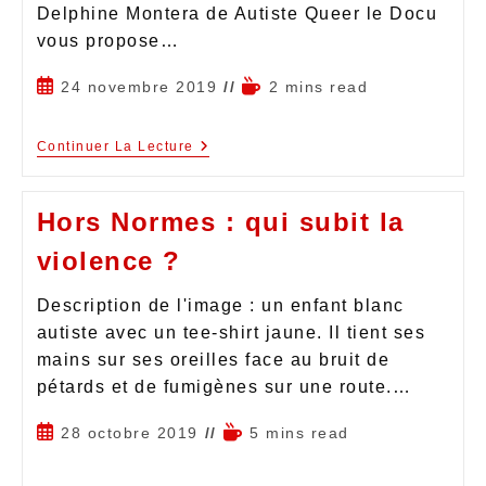
Delphine Montera de Autiste Queer le Docu
vous propose…
24 novembre 2019
2 mins read
Continuer La Lecture
Hors Normes : qui subit la
violence ?
Description de l'image : un enfant blanc
autiste avec un tee-shirt jaune. Il tient ses
mains sur ses oreilles face au bruit de
pétards et de fumigènes sur une route.…
28 octobre 2019
5 mins read