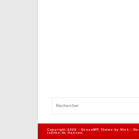
Copyright 2026 - OceanWP Theme by Nick - De
Icônes de
flaticon