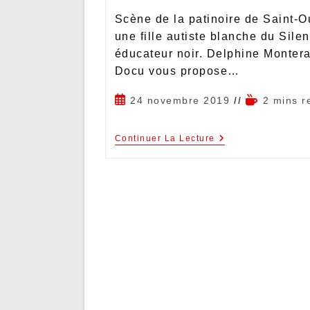
Scène de la patinoire de Saint-
une fille autiste blanche du Sile
éducateur noir. Delphine Montera
Docu vous propose…
24 novembre 2019
2 mins r
Continuer La Lecture