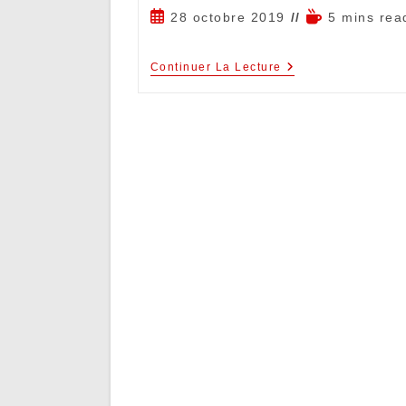
28 octobre 2019
5 mins rea
Continuer La Lecture