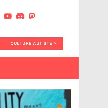
CULTURE AUTISTE