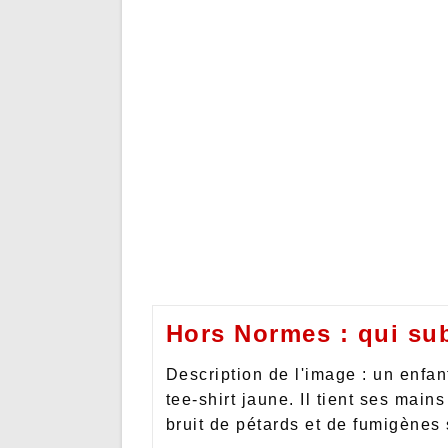
Hors Normes : qui sub
Description de l'image : un enfan
tee-shirt jaune. Il tient ses mains
bruit de pétards et de fumigènes