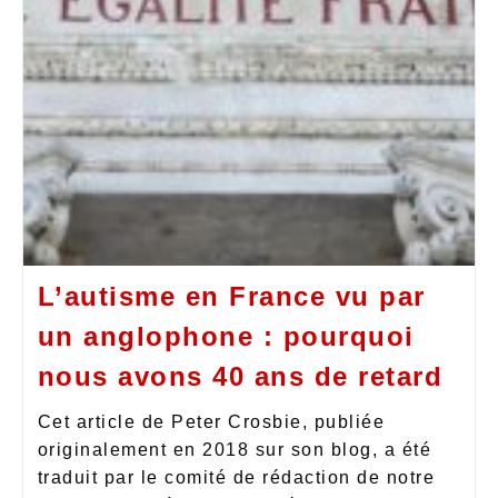
L’autisme en France vu par
un anglophone : pourquoi
nous avons 40 ans de retard
Cet article de Peter Crosbie, publiée
originalement en 2018 sur son blog, a été
traduit par le comité de rédaction de notre