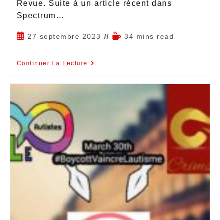
Revue. Suite à un article récent dans
Spectrum…
27 septembre 2023
34 mins read
Continuer La Lecture