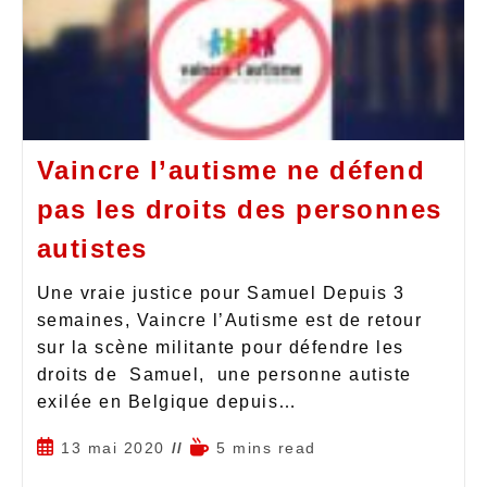
Vaincre l’autisme ne défend
pas les droits des personnes
autistes
Une vraie justice pour Samuel Depuis 3
semaines, Vaincre l’Autisme est de retour
sur la scène militante pour défendre les
droits de Samuel, une personne autiste
exilée en Belgique depuis…
13 mai 2020
5 mins read