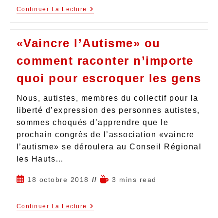
Continuer La Lecture
«Vaincre l’Autisme» ou
comment raconter n’importe
quoi pour escroquer les gens
Nous, autistes, membres du collectif pour la
liberté d’expression des personnes autistes,
sommes choqués d’apprendre que le
prochain congrès de l’association «vaincre
l’autisme» se déroulera au Conseil Régional
les Hauts…
18 octobre 2018
3 mins read
Continuer La Lecture