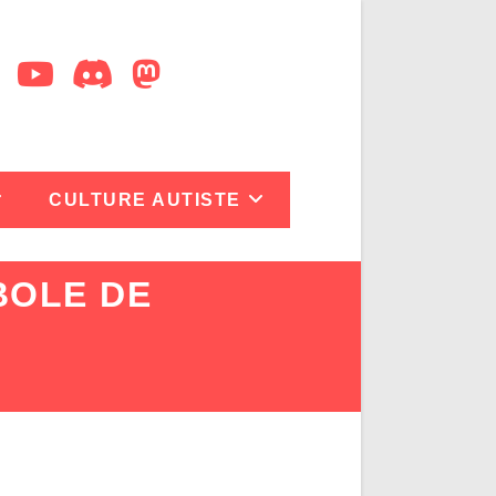
CULTURE AUTISTE
BOLE DE